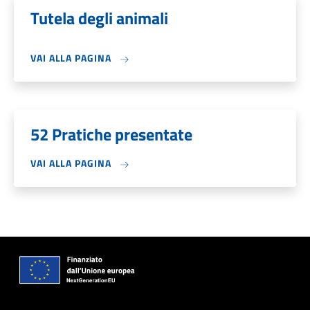
Tutela degli animali
VAI ALLA PAGINA
52 Pratiche presentate
VAI ALLA PAGINA