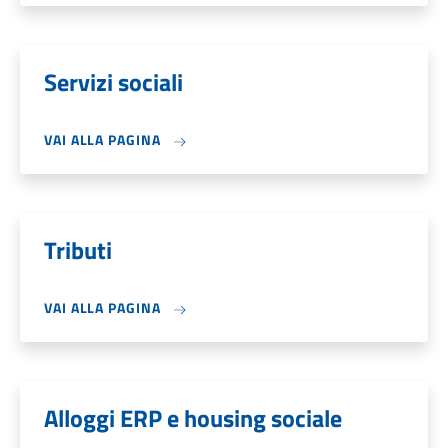
Servizi sociali
VAI ALLA PAGINA
Tributi
VAI ALLA PAGINA
Alloggi ERP e housing sociale