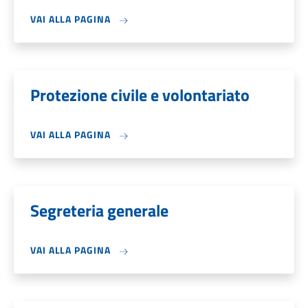
VAI ALLA PAGINA
Protezione civile e volontariato
VAI ALLA PAGINA
Segreteria generale
VAI ALLA PAGINA