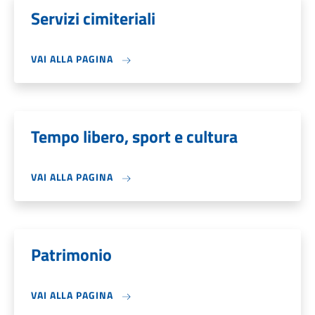
Servizi cimiteriali
VAI ALLA PAGINA
Tempo libero, sport e cultura
VAI ALLA PAGINA
Patrimonio
VAI ALLA PAGINA