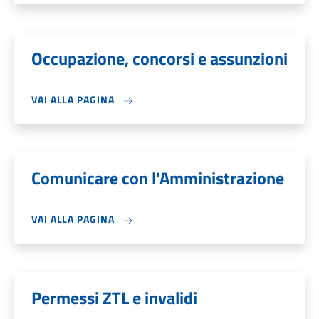
Occupazione, concorsi e assunzioni
VAI ALLA PAGINA
Comunicare con l'Amministrazione
VAI ALLA PAGINA
Permessi ZTL e invalidi