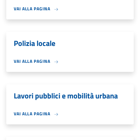
VAI ALLA PAGINA
Polizia locale
VAI ALLA PAGINA
Lavori pubblici e mobilità urbana
VAI ALLA PAGINA