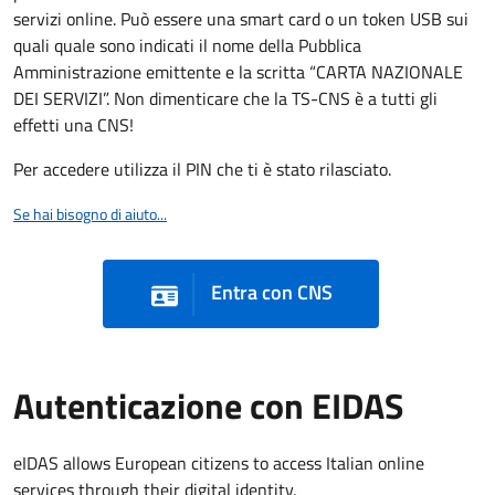
servizi online. Può essere una smart card o un token USB sui
quali quale sono indicati il nome della Pubblica
Amministrazione emittente e la scritta “CARTA NAZIONALE
DEI SERVIZI”. Non dimenticare che la TS-CNS è a tutti gli
effetti una CNS!
Per accedere utilizza il PIN che ti è stato rilasciato.
Se hai bisogno di aiuto...
Entra con CNS
Autenticazione con EIDAS
eIDAS allows European citizens to access Italian online
services through their digital identity.