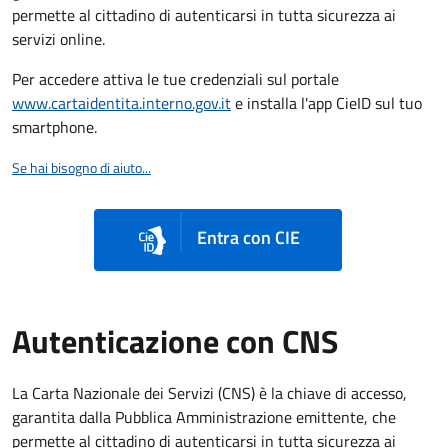
permette al cittadino di autenticarsi in tutta sicurezza ai
servizi online.
Per accedere attiva le tue credenziali sul portale
www.cartaidentita.interno.gov.it
e installa l'app CieID sul tuo
smartphone.
Se hai bisogno di aiuto...
Entra con CIE
Autenticazione con CNS
La Carta Nazionale dei Servizi (CNS) è la chiave di accesso,
garantita dalla Pubblica Amministrazione emittente, che
permette al cittadino di autenticarsi in tutta sicurezza ai