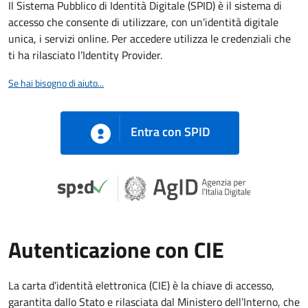
Il Sistema Pubblico di Identità Digitale (SPID) è il sistema di
accesso che consente di utilizzare, con un'identità digitale
unica, i servizi online. Per accedere utilizza le credenziali che
ti ha rilasciato l’Identity Provider.
Se hai bisogno di aiuto...
Entra con SPID
Autenticazione con CIE
La carta d’identità elettronica (CIE) è la chiave di accesso,
garantita dallo Stato e rilasciata dal Ministero dell’Interno, che