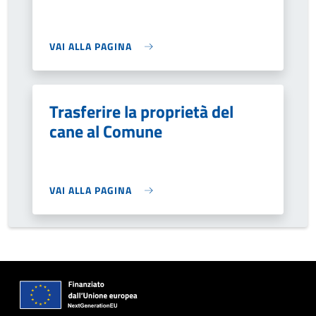
VAI ALLA PAGINA
Trasferire la proprietà del
cane al Comune
VAI ALLA PAGINA