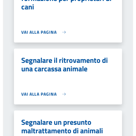
cani
VAI ALLA PAGINA
Segnalare il ritrovamento di
una carcassa animale
VAI ALLA PAGINA
Segnalare un presunto
maltrattamento di animali