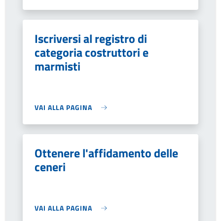
Iscriversi al registro di
categoria costruttori e
marmisti
VAI ALLA PAGINA
Ottenere l'affidamento delle
ceneri
VAI ALLA PAGINA