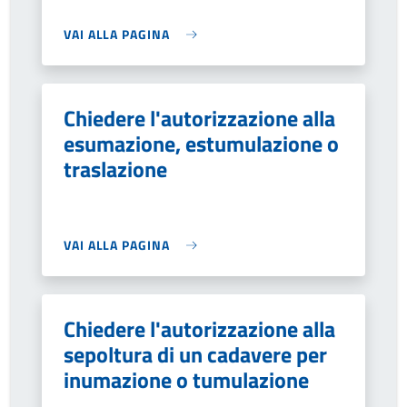
VAI ALLA PAGINA
Chiedere l'autorizzazione alla
esumazione, estumulazione o
traslazione
VAI ALLA PAGINA
Chiedere l'autorizzazione alla
sepoltura di un cadavere per
inumazione o tumulazione