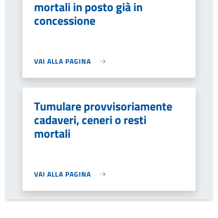
mortali in posto già in
concessione
VAI ALLA PAGINA
Tumulare provvisoriamente
cadaveri, ceneri o resti
mortali
VAI ALLA PAGINA