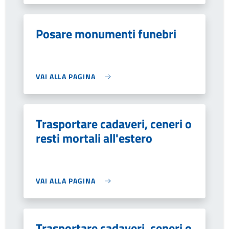
Posare monumenti funebri
VAI ALLA PAGINA
Trasportare cadaveri, ceneri o
resti mortali all'estero
VAI ALLA PAGINA
Trasportare cadaveri, ceneri o