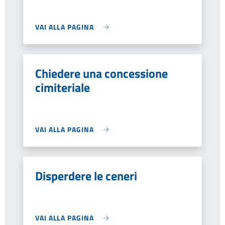
VAI ALLA PAGINA
Chiedere una concessione
cimiteriale
VAI ALLA PAGINA
Disperdere le ceneri
VAI ALLA PAGINA