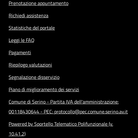
Prenotazione appuntamento
Richiedi assistenza
Statistiche del portale
Leggi le FAQ
Pagamenti
Riepilogo valutazioni
Segnalazione disservizio
Piano di miglioramento dei servizi
Comune di Serino - Partita IVA dell'amministrazione:
00118430644 - PEC: protocollo@pec.comune.serino.av.it
Powered by Sportello Telematico Polifunzionale (v.
10.41.2)