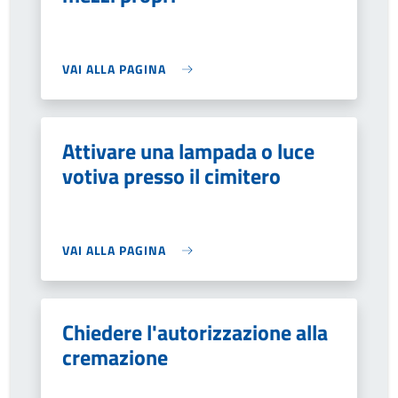
VAI ALLA PAGINA
Attivare una lampada o luce
votiva presso il cimitero
VAI ALLA PAGINA
Chiedere l'autorizzazione alla
cremazione