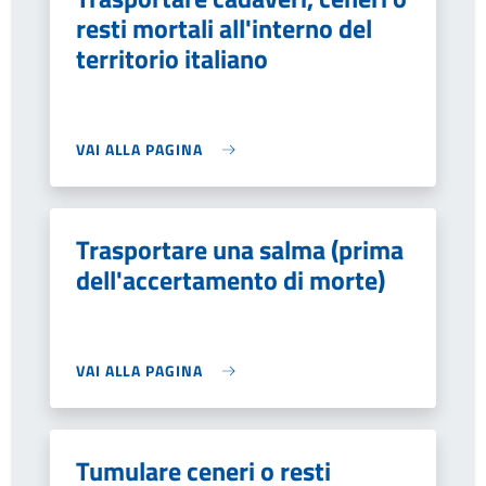
resti mortali all'interno del
territorio italiano
VAI ALLA PAGINA
Trasportare una salma (prima
dell'accertamento di morte)
VAI ALLA PAGINA
Tumulare ceneri o resti