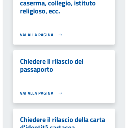
caserma, collegio, istituto
religioso, ecc.
VAI ALLA PAGINA
Chiedere il rilascio del
passaporto
VAI ALLA PAGINA
Chiedere il rilascio della carta
d'identità cartacea