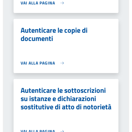
VAI ALLA PAGINA
Autenticare le copie di
documenti
VAI ALLA PAGINA
Autenticare le sottoscrizioni
su istanze e dichiarazioni
sostitutive di atto di notorietà
VAI ALLA PAGINA