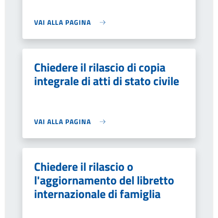
VAI ALLA PAGINA
Chiedere il rilascio di copia
integrale di atti di stato civile
VAI ALLA PAGINA
Chiedere il rilascio o
l'aggiornamento del libretto
internazionale di famiglia