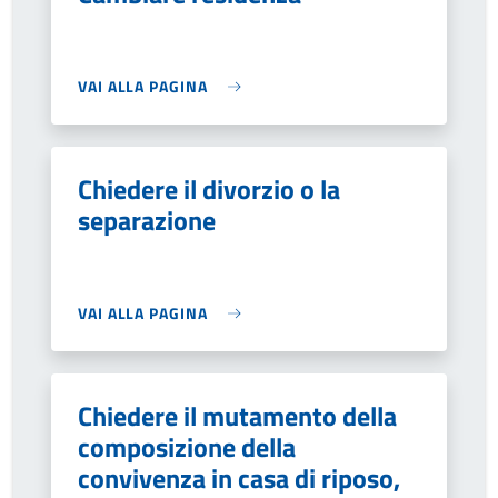
VAI ALLA PAGINA
Chiedere il divorzio o la
separazione
VAI ALLA PAGINA
Chiedere il mutamento della
composizione della
convivenza in casa di riposo,