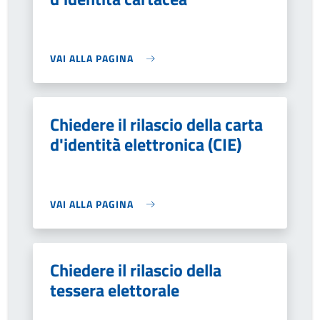
VAI ALLA PAGINA
Chiedere il rilascio della carta
d'identità elettronica (CIE)
VAI ALLA PAGINA
Chiedere il rilascio della
tessera elettorale