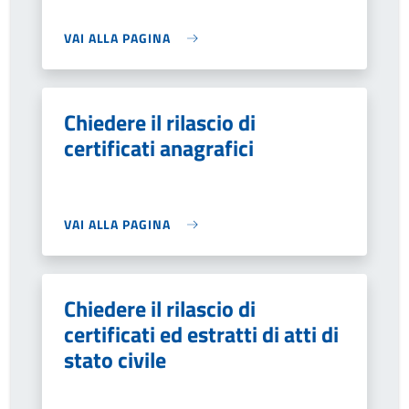
VAI ALLA PAGINA
Chiedere il rilascio di
certificati anagrafici
VAI ALLA PAGINA
Chiedere il rilascio di
certificati ed estratti di atti di
stato civile