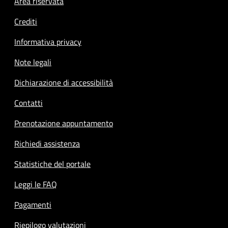
Footer menu
Area riservata
Crediti
Informativa privacy
Note legali
Dichiarazione di accessibilità
Contatti
Prenotazione appuntamento
Richiedi assistenza
Statistiche del portale
Leggi le FAQ
Pagamenti
Riepilogo valutazioni