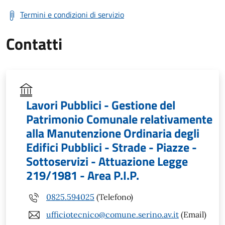
Termini e condizioni di servizio
Contatti
Lavori Pubblici - Gestione del
Patrimonio Comunale relativamente
alla Manutenzione Ordinaria degli
Edifici Pubblici - Strade - Piazze -
Sottoservizi - Attuazione Legge
219/1981 - Area P.I.P.
0825.594025
(Telefono)
ufficiotecnico@comune.serino.av.it
(Email)