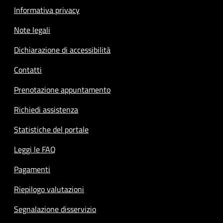
Informativa privacy
Note legali
Dichiarazione di accessibilità
Contatti
Prenotazione appuntamento
Richiedi assistenza
Statistiche del portale
Leggi le FAQ
Pagamenti
Riepilogo valutazioni
Segnalazione disservizio