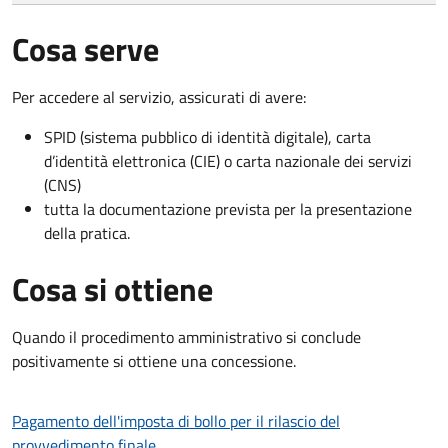
Cosa serve
Per accedere al servizio, assicurati di avere:
SPID (sistema pubblico di identità digitale), carta
d’identità elettronica (CIE) o carta nazionale dei servizi
(CNS)
tutta la documentazione prevista per la presentazione
della pratica.
Cosa si ottiene
Quando il procedimento amministrativo si conclude
positivamente si ottiene una concessione.
Pagamento dell'imposta di bollo per il rilascio del
provvedimento finale