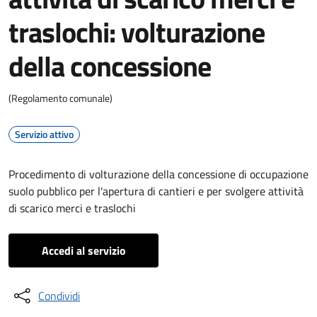
traslochi: volturazione
della concessione
(Regolamento comunale)
Servizio attivo
Procedimento di volturazione della concessione di occupazione
suolo pubblico per l'apertura di cantieri e per svolgere attività
di scarico merci e traslochi
Accedi al servizio
Condividi