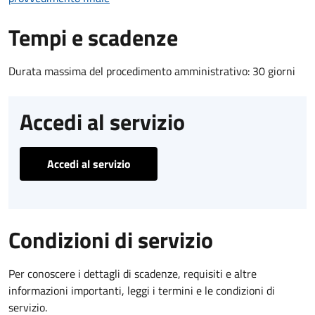
Tempi e scadenze
Durata massima del procedimento amministrativo: 30 giorni
Accedi al servizio
Accedi al servizio
Condizioni di servizio
Per conoscere i dettagli di scadenze, requisiti e altre
informazioni importanti, leggi i termini e le condizioni di
servizio.