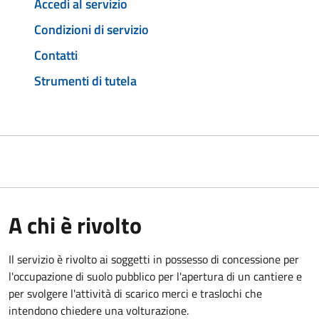
Accedi al servizio
Condizioni di servizio
Contatti
Strumenti di tutela
A chi è rivolto
Il servizio è rivolto ai soggetti in possesso di concessione per
l'occupazione di suolo pubblico per l'apertura di un cantiere e
per svolgere l'attività di scarico merci e traslochi che
intendono chiedere una volturazione.