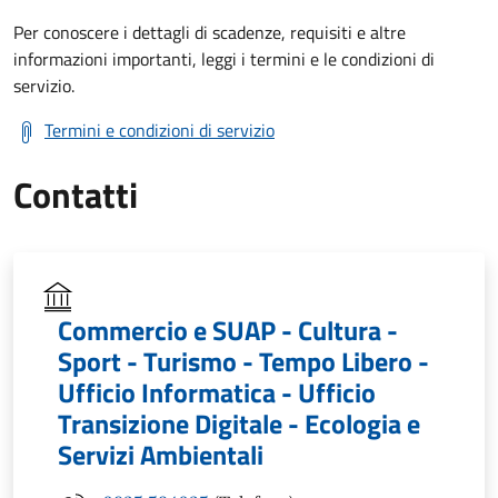
Per conoscere i dettagli di scadenze, requisiti e altre
informazioni importanti, leggi i termini e le condizioni di
servizio.
Termini e condizioni di servizio
Contatti
Commercio e SUAP - Cultura -
Sport - Turismo - Tempo Libero -
Ufficio Informatica - Ufficio
Transizione Digitale - Ecologia e
Servizi Ambientali