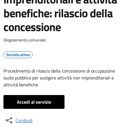
benefiche: rilascio della
concessione
(Regolamento comunale)
Servizio attivo
Procedimento di rilascio della concessione di occupazione
suolo pubblico per svolgere attività non imprenditoriali e
attività benefiche
Accedi al servizio
Condividi