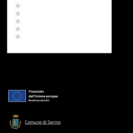
Valutazione
Valuta 5 stelle su 5
Valuta 4 stelle su 5
Valuta 3 stelle su 5
Valuta 2 stelle su 5
Valuta 1 stelle su 5
Comune di Serino