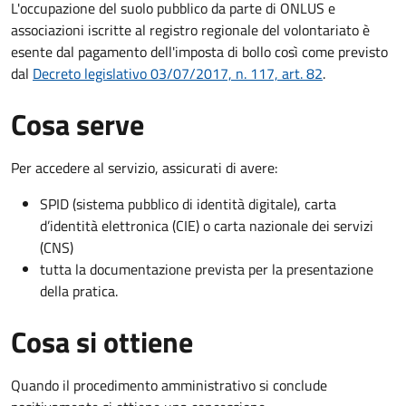
L'occupazione del suolo pubblico da parte di ONLUS e
associazioni iscritte al registro regionale del volontariato è
esente dal pagamento dell'imposta di bollo così come previsto
dal
Decreto legislativo 03/07/2017, n. 117, art. 82
.
Cosa serve
Per accedere al servizio, assicurati di avere:
SPID (sistema pubblico di identità digitale), carta
d’identità elettronica (CIE) o carta nazionale dei servizi
(CNS)
tutta la documentazione prevista per la presentazione
della pratica.
Cosa si ottiene
Quando il procedimento amministrativo si conclude