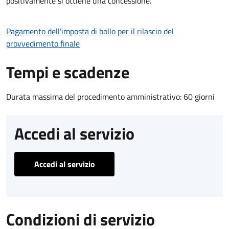
positivamente si ottiene una concessione.
Pagamento dell'imposta di bollo per il rilascio del
provvedimento finale
Tempi e scadenze
Durata massima del procedimento amministrativo: 60 giorni
Accedi al servizio
Accedi al servizio
Condizioni di servizio