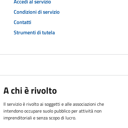
Accedi al servizio
Condizioni di servizio
Contatti
Strumenti di tutela
A chi è rivolto
Il servizio è rivolto ai soggetti e alle associazioni che
intendono occupare suolo pubblico per attività non
imprenditoriali e senza scopo di lucro.