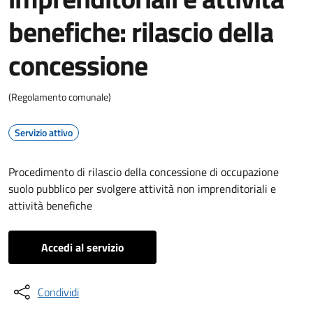
benefiche: rilascio della
concessione
(Regolamento comunale)
Servizio attivo
Procedimento di rilascio della concessione di occupazione
suolo pubblico per svolgere attività non imprenditoriali e
attività benefiche
Accedi al servizio
Condividi