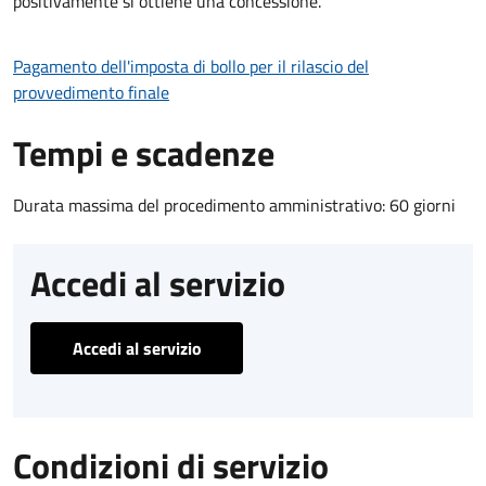
positivamente si ottiene una concessione.
Pagamento dell'imposta di bollo per il rilascio del
provvedimento finale
Tempi e scadenze
Durata massima del procedimento amministrativo: 60 giorni
Accedi al servizio
Accedi al servizio
Condizioni di servizio