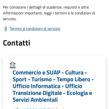
Per conoscere i dettagli di scadenze, requisiti e altre
informazioni importanti, leggi i termini e le condizioni di
servizio.
Termini e condizioni di servizio
Contatti
Commercio e SUAP - Cultura -
Sport - Turismo - Tempo Libero -
Ufficio Informatica - Ufficio
Transizione Digitale - Ecologia e
Servizi Ambientali