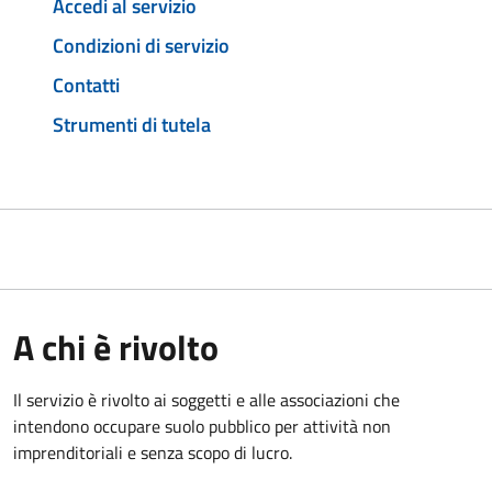
Accedi al servizio
Condizioni di servizio
Contatti
Strumenti di tutela
A chi è rivolto
Il servizio è rivolto ai soggetti e alle associazioni che
intendono occupare suolo pubblico per attività non
imprenditoriali e senza scopo di lucro.