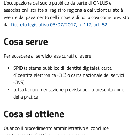
L'occupazione del suolo pubblico da parte di ONLUS e
associazioni iscritte al registro regionale del volontariato è
esente dal pagamento dell'imposta di bollo così come previsto
dal
Decreto legislativo 03/07/2017, n. 117, art. 82
.
Cosa serve
Per accedere al servizio, assicurati di avere:
SPID (sistema pubblico di identità digitale), carta
d’identità elettronica (CIE) o carta nazionale dei servizi
(CNS)
tutta la documentazione prevista per la presentazione
della pratica.
Cosa si ottiene
Quando il procedimento amministrativo si conclude