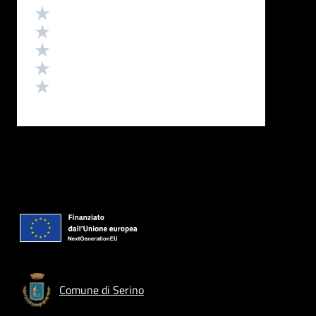
Valutazione
Valuta 5 stelle su 5
Valuta 4 stelle su 5
Valuta 3 stelle su 5
Valuta 2 stelle su 5
Valuta 1 stelle su 5
Comune di Serino