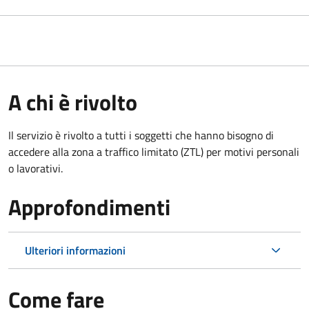
A chi è rivolto
Il servizio è rivolto a tutti i soggetti che hanno bisogno di
accedere alla zona a traffico limitato (ZTL)
per motivi personali
o lavorativi
.
Approfondimenti
Ulteriori informazioni
Come fare