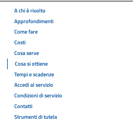
A chi è rivolto
Approfondimenti
Come fare
Costi
Cosa serve
Cosa si ottiene
Tempi e scadenze
Accedi al servizio
Condizioni di servizio
Contatti
Strumenti di tutela