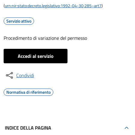
(
urn:nir:stato:decreto.legislativo:1992-04-30;285~art7
)
Servizio attivo
Procedimento di variazione del permesso
Accedi al servizio
Condividi
Normativa di riferimento
INDICE DELLA PAGINA