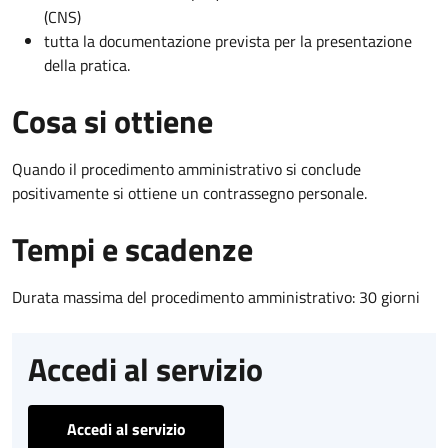
(CNS)
tutta la documentazione prevista per la presentazione
della pratica.
Cosa si ottiene
Quando il procedimento amministrativo si conclude
positivamente si ottiene un contrassegno personale.
Tempi e scadenze
Durata massima del procedimento amministrativo: 30 giorni
Accedi al servizio
Accedi al servizio