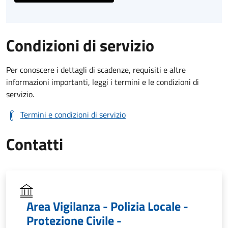
Condizioni di servizio
Per conoscere i dettagli di scadenze, requisiti e altre
informazioni importanti, leggi i termini e le condizioni di
servizio.
Termini e condizioni di servizio
Contatti
Area Vigilanza - Polizia Locale -
Protezione Civile -