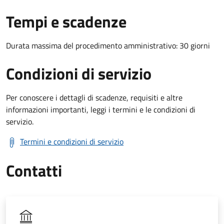
Tempi e scadenze
Durata massima del procedimento amministrativo: 30 giorni
Condizioni di servizio
Per conoscere i dettagli di scadenze, requisiti e altre
informazioni importanti, leggi i termini e le condizioni di
servizio.
Termini e condizioni di servizio
Contatti