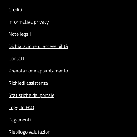
Crediti
Informativa privacy
Note legali
Dichiarazione di accessibilità
Contatti
Prenotazione appuntamento
Richiedi assistenza
Statistiche del portale
Leggi le FAQ
Pagamenti
Riepilogo valutazioni