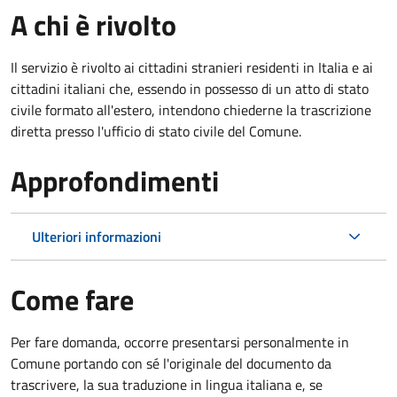
A chi è rivolto
Il servizio è rivolto ai cittadini stranieri residenti in Italia e ai
cittadini italiani che, essendo in possesso di un atto di stato
civile formato all'estero, intendono chiederne la trascrizione
diretta presso l'ufficio di stato civile del Comune.
Approfondimenti
Ulteriori informazioni
Come fare
Per fare domanda, occorre presentarsi personalmente in
Comune portando con sé l'originale del documento da
trascrivere, la sua traduzione in lingua italiana e, se