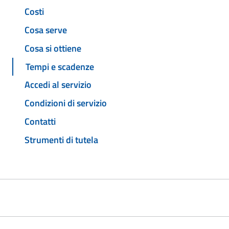
Costi
Cosa serve
Cosa si ottiene
Tempi e scadenze
Accedi al servizio
Condizioni di servizio
Contatti
Strumenti di tutela