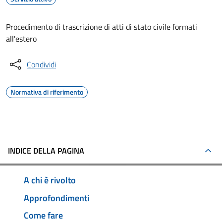
Procedimento di trascrizione di atti di stato civile formati
all'estero
Condividi
Normativa di riferimento
INDICE DELLA PAGINA
A chi è rivolto
Approfondimenti
Come fare