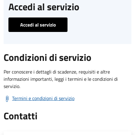
Accedi al servizio
Accedi al servizio
Condizioni di servizio
Per conoscere i dettagli di scadenze, requisiti e altre
informazioni importanti, leggi i termini e le condizioni di
servizio.
Termini e condizioni di servizio
Contatti