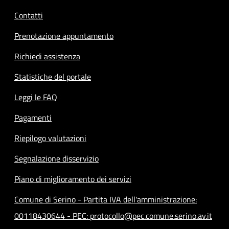
Contatti
Prenotazione appuntamento
Richiedi assistenza
Statistiche del portale
Leggi le FAQ
Pagamenti
Riepilogo valutazioni
Segnalazione disservizio
Piano di miglioramento dei servizi
Comune di Serino - Partita IVA dell'amministrazione:
00118430644 - PEC: protocollo@pec.comune.serino.av.it