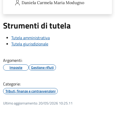
Daniela Carmela Maria
Modugno
Strumenti di tutela
Tutela amministrativa
Tutela giurisdizionale
Argomenti:
Imposte
Gestione rifiuti
Categorie:
Tributi, finanze e contravvenzioni
Ultimo aggiornamento:
20/05/2026 10:25.11