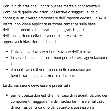
Con la dichiarazione il contribuente mette a conoscenza il
Comune di quelle variazioni, oggettive o soggettive, da cui
consegue un diverso ammontare dell’imposta dovuta. La TARI
infatti non viene applicata automaticamente sulla base
dell'espletamento delle pratiche anagrafiche, ai fini
dell'applicazione della tassa occorre presentare
apposita dichiarazione indicando:
l'inizio, la variazione o la cessazione dell’utenza
la sussistenza delle condizioni per ottenere agevolazioni o
riduzioni
il modificarsi o il venir meno delle condizioni per
beneficiare di agevolazioni o riduzioni.
La dichiarazione deve essere presentata:
per le utenze domestiche, nel caso di residenti da uno dei
componenti maggiorenni del nucleo familiare e nel caso
di non residenti da uno dei detentori/possessori a