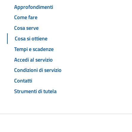
Approfondimenti
Come fare
Cosa serve
Cosa si ottiene
Tempi e scadenze
Accedi al servizio
Condizioni di servizio
Contatti
Strumenti di tutela