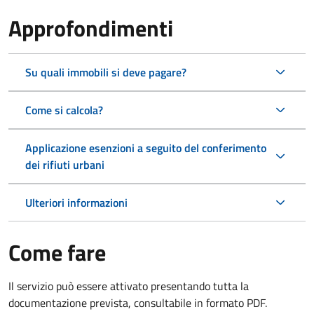
Approfondimenti
Su quali immobili si deve pagare?
Come si calcola?
Applicazione esenzioni a seguito del conferimento
dei rifiuti urbani
Ulteriori informazioni
Come fare
Il servizio può essere attivato presentando tutta la
documentazione prevista, consultabile in formato PDF.