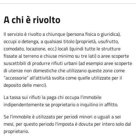
A chi è rivolto
Il servizio è rivolto a chiunque (persona fisica o giuridica)
,
occupi o detenga, a qualsiasi titolo (proprietà, usufrutto,
comodato, locazione, ecc.) locali (quindi tutte le strutture
fissate al terreno e chiuse minimo su tre lati) o aree scoperte
suscettibili di produrre rifiuti urbani (ad esempio aree scoperte
di utenze non domestiche che utilizzano queste zone come
“accessorie” all'attività svolta come quelle utilizzate per il
deposito delle merci).
La tassa sui rifiuti la paga chi occupa l'immobile
indipendentemente se proprietario o inquilino in affitto.
Se l'immobile è utilizzato per periodi minori o uguali a sei
mesi, per questo periodo l'imposta è dovuta per intero solo dal
proprietario.