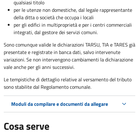
qualsiasi titolo
per le utenze non domestiche, dal legale rappresentante
della ditta o società che occupa i locali
per gli edifici in multiproprietà e per i centri commerciali
integrati, dal gestore dei servizi comuni.
Sono comunque valide le dichiarazioni TARSU, TIA e TARES già
presentate e registrate in banca dati, salvo intervenute
variazioni. Se non intervengono cambiamenti la dichiarazione
vale anche per gli anni successivi.
Le tempistiche di dettaglio relative al versamento del tributo
sono stabilite dal Regolamento comunale.
Moduli da compilare e documenti da allegare
Cosa serve