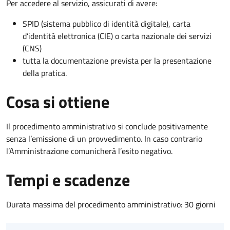
Per accedere al servizio, assicurati di avere:
SPID (sistema pubblico di identità digitale), carta
d’identità elettronica (CIE) o carta nazionale dei servizi
(CNS)
tutta la documentazione prevista per la presentazione
della pratica.
Cosa si ottiene
Il procedimento amministrativo si conclude positivamente
senza l’emissione di un provvedimento. In caso contrario
l’Amministrazione comunicherà l’esito negativo.
Tempi e scadenze
Durata massima del procedimento amministrativo: 30 giorni