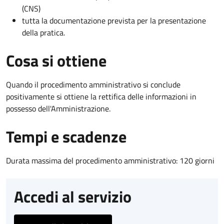
(CNS)
tutta la documentazione prevista per la presentazione
della pratica.
Cosa si ottiene
Quando il procedimento amministrativo si conclude
positivamente si ottiene la rettifica delle informazioni in
possesso dell'Amministrazione.
Tempi e scadenze
Durata massima del procedimento amministrativo: 120 giorni
Accedi al servizio