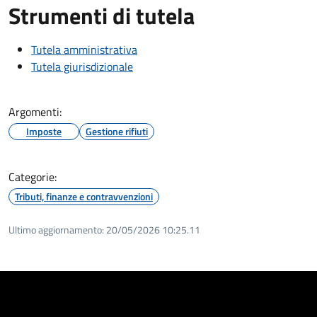
Strumenti di tutela
Tutela amministrativa
Tutela giurisdizionale
Argomenti:
Imposte
Gestione rifiuti
Categorie:
Tributi, finanze e contravvenzioni
Ultimo aggiornamento:
20/05/2026 10:25.11