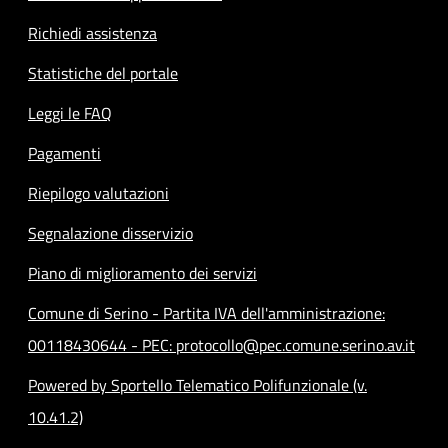
Richiedi assistenza
Statistiche del portale
Leggi le FAQ
Pagamenti
Riepilogo valutazioni
Segnalazione disservizio
Piano di miglioramento dei servizi
Comune di Serino - Partita IVA dell'amministrazione:
00118430644 - PEC: protocollo@pec.comune.serino.av.it
Powered by Sportello Telematico Polifunzionale (v.
10.41.2)