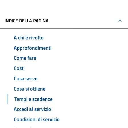
INDICE DELLA PAGINA
A chi è rivolto
Approfondimenti
Come fare
Costi
Cosa serve
Cosa si ottiene
Tempi e scadenze
Accedi al servizio
Condizioni di servizio