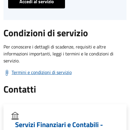
Accedi al servizio
Condizioni di servizio
Per conoscere i dettagli di scadenze, requisiti e altre
informazioni importanti, leggi i termini e le condizioni di
servizio.
Termini e condizioni di servizio
Contatti
Servizi Finanziari e Contabili -