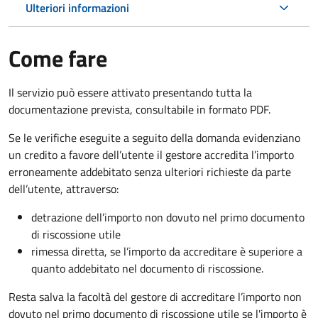
Ulteriori informazioni
Come fare
Il servizio può essere attivato presentando tutta la
documentazione prevista, consultabile in formato PDF.
Se le verifiche eseguite a seguito della domanda evidenziano
un credito a favore dell’utente il gestore accredita l’importo
erroneamente addebitato senza ulteriori richieste da parte
dell’utente, attraverso:
detrazione dell’importo non dovuto nel primo documento
di riscossione utile
rimessa diretta, se l’importo da accreditare è superiore a
quanto addebitato nel documento di riscossione.
Resta salva la facoltà del gestore di accreditare l’importo non
dovuto nel primo documento di riscossione utile se l'importo è