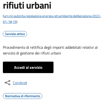
rifiuti urbani
(
urn:nir:autorita.regolazione.energia.reti.ambiente:deliberazione:2022-
01-18;15
)
Servizio attivo
Procedimento di rettifica degli importi addebitati relativi al
servizio di gestione dei rifiuti urbani
Accedi al servizio
Condividi
Normativa di riferimento