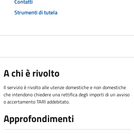
Contatti
Strumenti di tutela
A chi è rivolto
Il servizio è rivolto alle utenze domestiche e non domestiche
che intendono chiedere una rettifica degli importi di un avviso
o accertamento TARI addebitato.
Approfondimenti