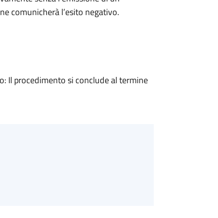
ne comunicherà l’esito negativo.
 Il procedimento si conclude al termine