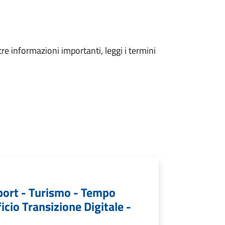
tre informazioni importanti, leggi i termini
port - Turismo - Tempo
icio Transizione Digitale -