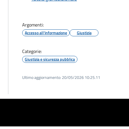
Argomenti:
Accesso all'informazione
Giustizia
Categorie:
Giustizia e sicurezza pubblica
Ultimo aggiornamento:
20/05/2026 10:25.11