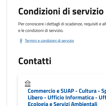
Condizioni di servizio
Per conoscere i dettagli di scadenze, requisiti e al
e le condizioni di servizio.
Termini e condizioni di servizio
Contatti
Commercio e SUAP - Cultura - S
Libero - Ufficio Informatica - Uff
Ecologia e Servizi Ambientali