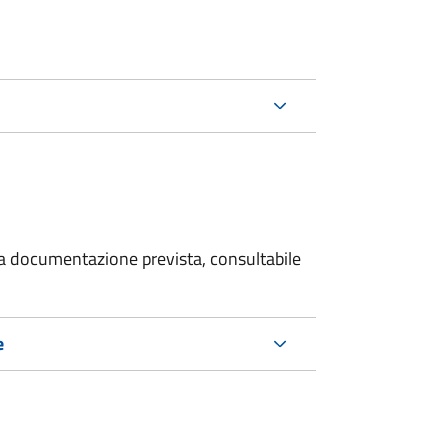
 la documentazione prevista, consultabile
e