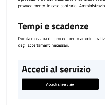
provvedimento. In caso contrario l’Amministrazio
Tempi e scadenze
Durata massima del procedimento amministrativo:
degli accertamenti necessari.
Accedi al servizio
Accedi al servizio