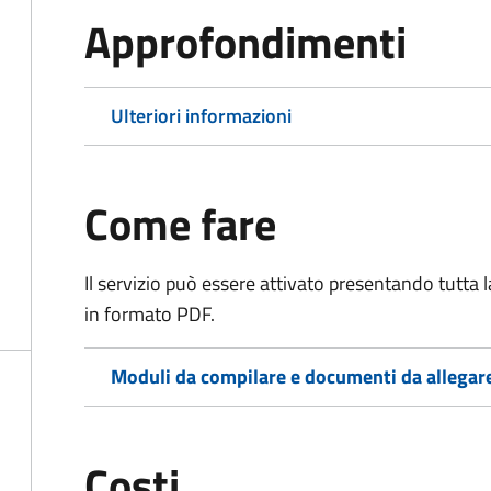
Approfondimenti
Ulteriori informazioni
Come fare
Il servizio può essere attivato presentando tutta
in formato PDF.
Moduli da compilare e documenti da allegar
Costi