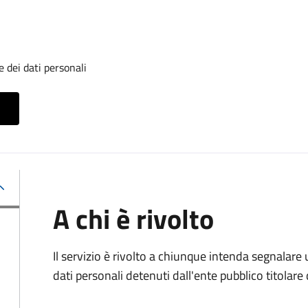
 dei dati personali
A chi è rivolto
Il servizio è rivolto a chiunque intenda segnalare
dati personali detenuti dall'ente pubblico titolar