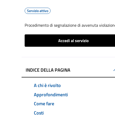
Servizio attivo
Procedimento di segnalazione di avvenuta violazione
Accedi al servizio
INDICE DELLA PAGINA
A chi è rivolto
Approfondimenti
Come fare
Costi