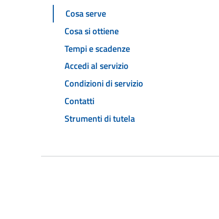
Cosa serve
Cosa si ottiene
Tempi e scadenze
Accedi al servizio
Condizioni di servizio
Contatti
Strumenti di tutela