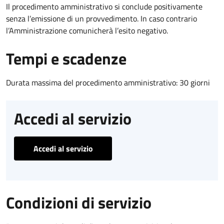
Il procedimento amministrativo si conclude positivamente
senza l’emissione di un provvedimento. In caso contrario
l’Amministrazione comunicherà l’esito negativo.
Tempi e scadenze
Durata massima del procedimento amministrativo: 30 giorni
Accedi al servizio
Accedi al servizio
Condizioni di servizio