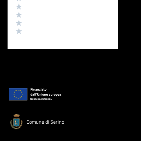
Valuta 4 stelle su 5
Valuta 3 stelle su 5
Valuta 2 stelle su 5
Valuta 1 stelle su 5
Comune di Serino