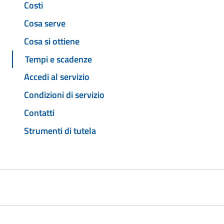
Costi
Cosa serve
Cosa si ottiene
Tempi e scadenze
Accedi al servizio
Condizioni di servizio
Contatti
Strumenti di tutela