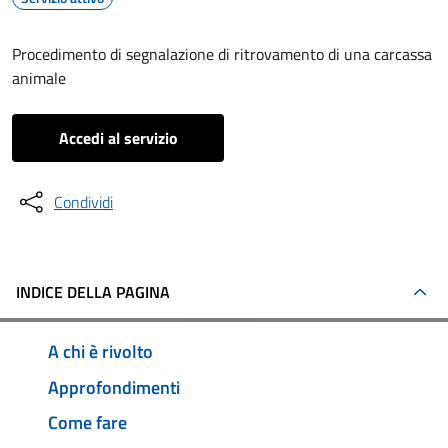
Procedimento di segnalazione di ritrovamento di una carcassa
animale
Accedi al servizio
Condividi
INDICE DELLA PAGINA
A chi è rivolto
Approfondimenti
Come fare