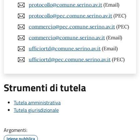
protocollo@comune.serino.av.it
(Email)
protocollo@pec.comune.serino.av.it
(PEC)
commercio@pec.comune.serino.av.it
(PEC)
commercio@comune.serino.av.it
(Email)
ufficiortd@comune.serino.av.it
(Email)
ufficiortd@pec.comune.serino.av.it
(PEC)
Strumenti di tutela
Tutela amministrativa
Tutela giurisdizionale
Argomenti:
Igiene pubblica