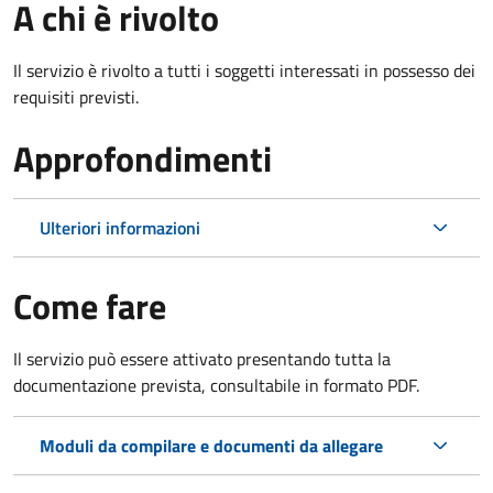
A chi è rivolto
Il servizio è rivolto a tutti i soggetti interessati in possesso dei
requisiti previsti.
Approfondimenti
Ulteriori informazioni
Come fare
Il servizio può essere attivato presentando tutta la
documentazione prevista, consultabile in formato PDF.
Moduli da compilare e documenti da allegare