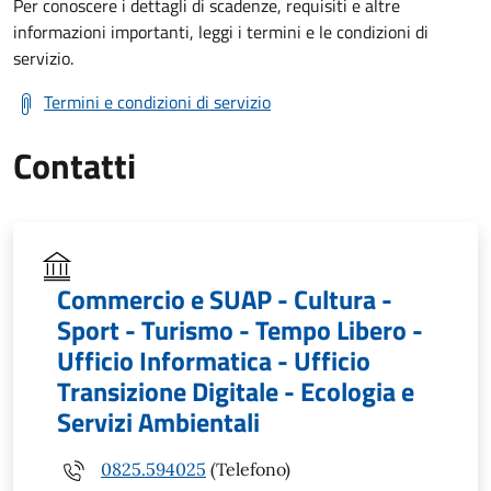
Per conoscere i dettagli di scadenze, requisiti e altre
informazioni importanti, leggi i termini e le condizioni di
servizio.
Termini e condizioni di servizio
Contatti
Commercio e SUAP - Cultura -
Sport - Turismo - Tempo Libero -
Ufficio Informatica - Ufficio
Transizione Digitale - Ecologia e
Servizi Ambientali
0825.594025
(Telefono)