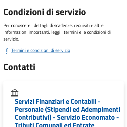
Condizioni di servizio
Per conoscere i dettagli di scadenze, requisiti e altre
informazioni importanti, leggi i termini e le condizioni di
servizio.
Termini e condizioni di servizio
Contatti
Servizi Finanziari e Contabili -
Personale (Stipendi ed Adempimenti
Contributivi) - Servizio Economato -
Tributi Comunali ed Entrate