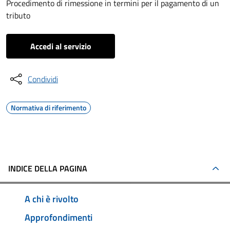
Procedimento di rimessione in termini per il pagamento di un
tributo
Accedi al servizio
Condividi
Normativa di riferimento
INDICE DELLA PAGINA
A chi è rivolto
Approfondimenti