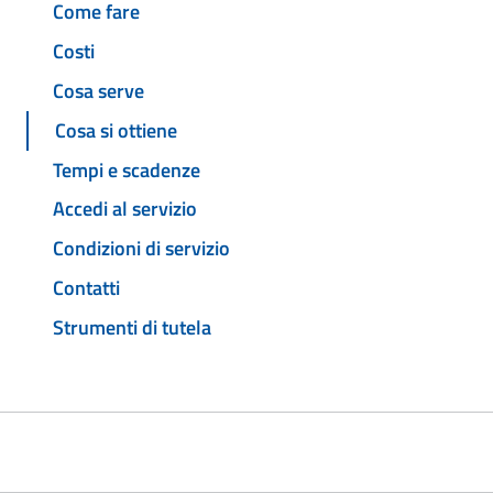
Come fare
Costi
Cosa serve
Cosa si ottiene
Tempi e scadenze
Accedi al servizio
Condizioni di servizio
Contatti
Strumenti di tutela