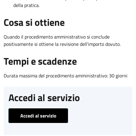
della pratica.
Cosa si ottiene
Quando il procedimento amministrativo si conclude
positivamente si ottiene la revisione dell'importo dovuto.
Tempi e scadenze
Durata massima del procedimento amministrativo: 30 giorni
Accedi al servizio
Accedi al servizio