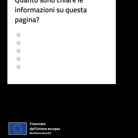
informazioni su questa
pagina?
Valutazione
Valuta 5 stelle su 5
Valuta 4 stelle su 5
Valuta 3 stelle su 5
Valuta 2 stelle su 5
Valuta 1 stelle su 5