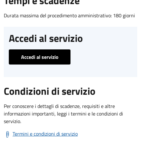
Tempi e scadenze
Durata massima del procedimento amministrativo: 180 giorni
Accedi al servizio
Accedi al servizio
Condizioni di servizio
Per conoscere i dettagli di scadenze, requisiti e altre
informazioni importanti, leggi i termini e le condizioni di
servizio.
Termini e condizioni di servizio