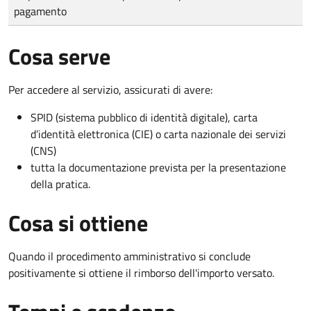
pagamento
Cosa serve
Per accedere al servizio, assicurati di avere:
SPID (sistema pubblico di identità digitale), carta
d’identità elettronica (CIE) o carta nazionale dei servizi
(CNS)
tutta la documentazione prevista per la presentazione
della pratica.
Cosa si ottiene
Quando il procedimento amministrativo si conclude
positivamente si ottiene il rimborso dell'importo versato.