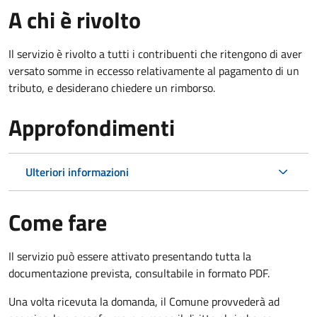
A chi è rivolto
Il servizio è rivolto a tutti i contribuenti che ritengono di aver
versato somme in eccesso relativamente al pagamento di un
tributo, e desiderano chiedere un rimborso.
Approfondimenti
Ulteriori informazioni
Come fare
Il servizio può essere attivato presentando tutta la
documentazione prevista, consultabile in formato PDF.
Una volta ricevuta la domanda, il Comune provvederà ad