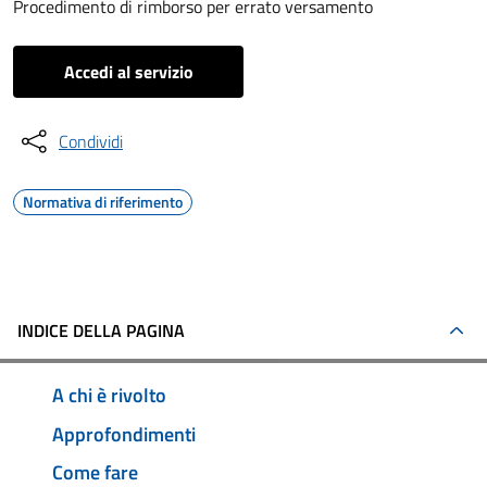
Procedimento di rimborso per errato versamento
Accedi al servizio
Condividi
Normativa di riferimento
INDICE DELLA PAGINA
A chi è rivolto
Approfondimenti
Come fare