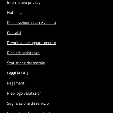
Informativa privacy
Note legali
Dichiarazione di accessibilità
Contatti
Prenotazione appuntamento
Richiedi assistenza
Statistiche del portale
Leggi le FAQ
Pagamenti
Riepilogo valutazioni
Segnalazione disservizio