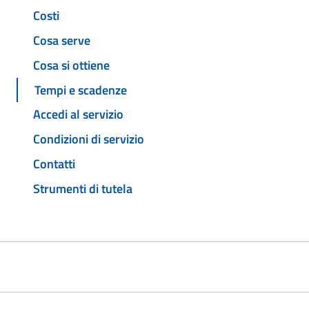
Costi
Cosa serve
Cosa si ottiene
Tempi e scadenze
Accedi al servizio
Condizioni di servizio
Contatti
Strumenti di tutela