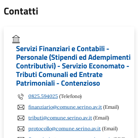
Contatti
Servizi Finanziari e Contabili -
Personale (Stipendi ed Adempimenti
Contributivi) - Servizio Economato -
Tributi Comunali ed Entrate
Patrimoniali - Contenzioso
0825.594025
(Telefono)
finanziario@comune.serino.av.it
(Email)
tributi@comune.serino.av.it
(Email)
protocollo@comune.serino.av.it
(Email)