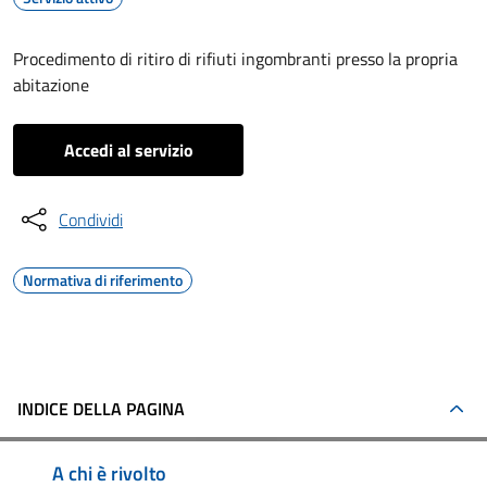
Procedimento di ritiro di rifiuti ingombranti presso la propria
abitazione
Accedi al servizio
Condividi
Normativa di riferimento
INDICE DELLA PAGINA
A chi è rivolto