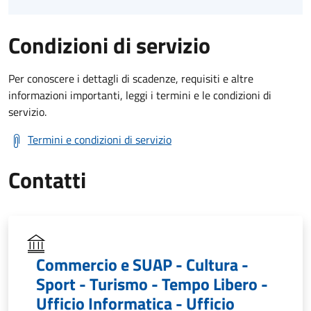
Condizioni di servizio
Per conoscere i dettagli di scadenze, requisiti e altre
informazioni importanti, leggi i termini e le condizioni di
servizio.
Termini e condizioni di servizio
Contatti
Commercio e SUAP - Cultura -
Sport - Turismo - Tempo Libero -
Ufficio Informatica - Ufficio