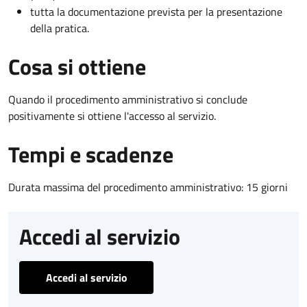
tutta la documentazione prevista per la presentazione
della pratica.
Cosa si ottiene
Quando il procedimento amministrativo si conclude
positivamente si ottiene l'accesso al servizio.
Tempi e scadenze
Durata massima del procedimento amministrativo: 15 giorni
Accedi al servizio
Accedi al servizio