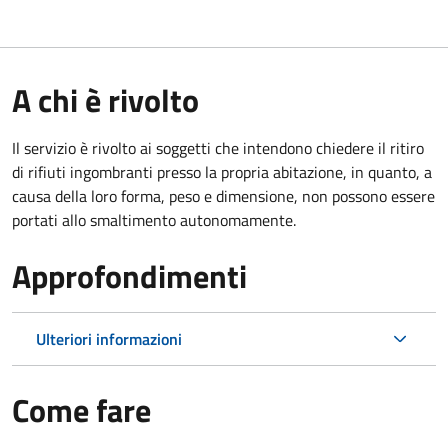
A chi è rivolto
Il servizio è rivolto ai soggetti che intendono chiedere il ritiro
di rifiuti ingombranti presso la propria abitazione, in quanto, a
causa della loro forma, peso e dimensione, non possono essere
portati allo smaltimento autonomamente.
Approfondimenti
Ulteriori informazioni
Come fare