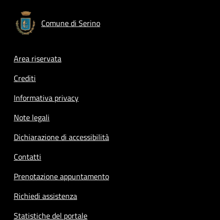
Comune di Serino
Footer menu
Area riservata
Crediti
Informativa privacy
Note legali
Dichiarazione di accessibilità
Contatti
Prenotazione appuntamento
Richiedi assistenza
Statistiche del portale