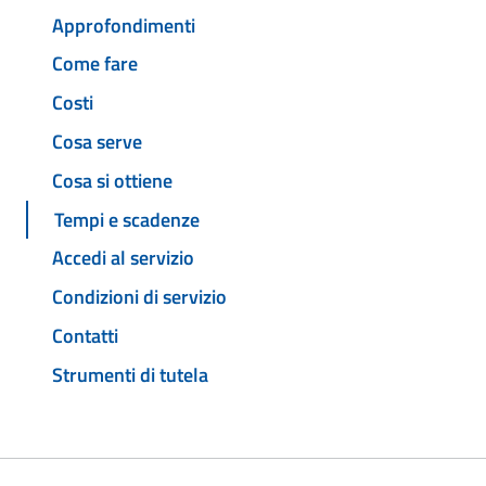
Approfondimenti
Come fare
Costi
Cosa serve
Cosa si ottiene
Tempi e scadenze
Accedi al servizio
Condizioni di servizio
Contatti
Strumenti di tutela