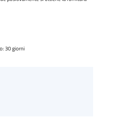
: 30 giorni