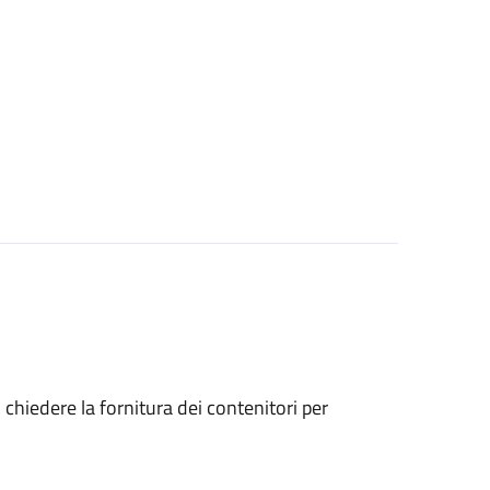
o chiedere la fornitura dei contenitori per