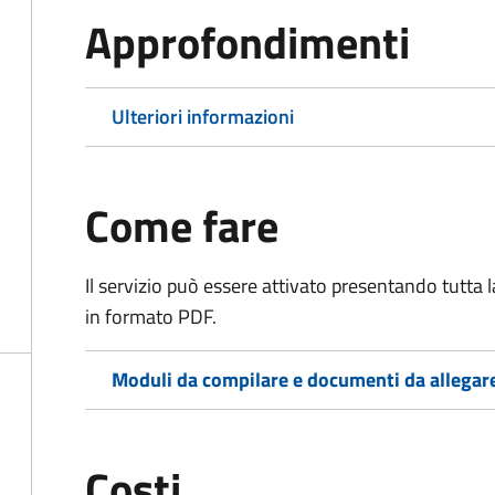
Approfondimenti
Ulteriori informazioni
Come fare
Il servizio può essere attivato presentando tutta
in formato PDF.
Moduli da compilare e documenti da allegar
Costi