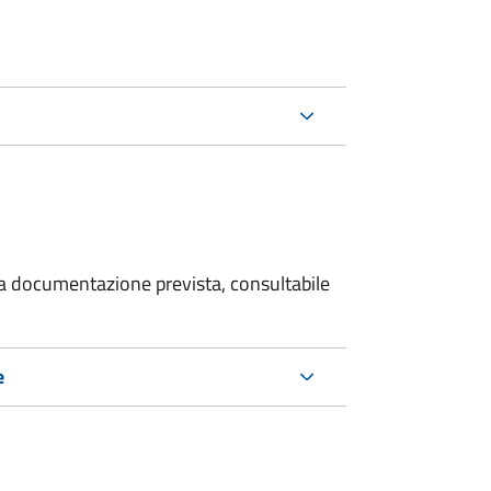
 la documentazione prevista, consultabile
e