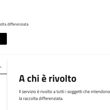
olta differenziata
A chi è rivolto
Il servizio è rivolto a tutti i soggetti che intendon
la raccolta differenziata.