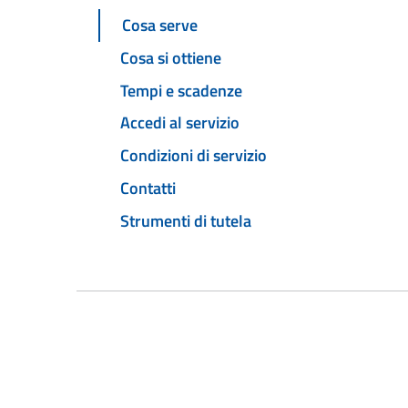
Cosa serve
Cosa si ottiene
Tempi e scadenze
Accedi al servizio
Condizioni di servizio
Contatti
Strumenti di tutela