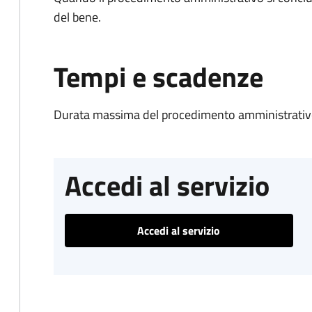
del bene.
Tempi e scadenze
Durata massima del procedimento amministrativo
Accedi al servizio
Accedi al servizio