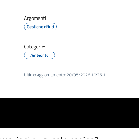
Argomenti:
Gestione rifiuti
Categorie:
Ambiente
Ultimo aggiornamento:
20/05/2026 10:25.11