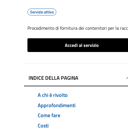
Servizio attivo
Procedimento di fornitura dei contenitori per la racc
Accedi al servizio
INDICE DELLA PAGINA
A chi è rivolto
Approfondimenti
Come fare
Costi