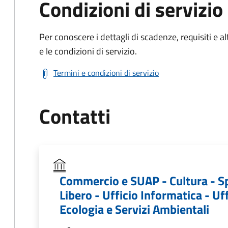
Condizioni di servizio
Per conoscere i dettagli di scadenze, requisiti e al
e le condizioni di servizio.
Termini e condizioni di servizio
Contatti
Commercio e SUAP - Cultura - S
Libero - Ufficio Informatica - Uff
Ecologia e Servizi Ambientali