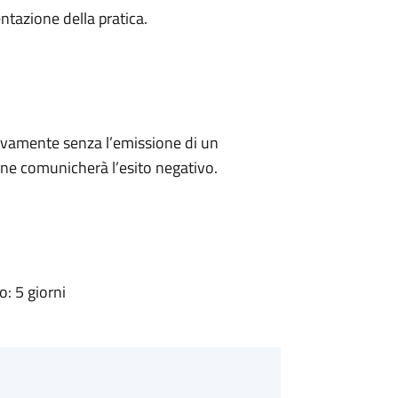
ntazione della pratica.
ivamente senza l’emissione di un
ne comunicherà l’esito negativo.
: 5 giorni