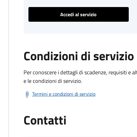
Accedi al servizio
Condizioni di servizio
Per conoscere i dettagli di scadenze, requisiti e al
e le condizioni di servizio.
Termini e condizioni di servizio
Contatti