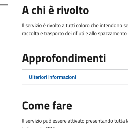
A chi è rivolto
Il servizio è rivolto a tutti coloro che intendono s
raccolta e trasporto dei rifiuti e allo spazzamento
Approfondimenti
Ulteriori informazioni
Come fare
Il servizio può essere attivato presentando tutta