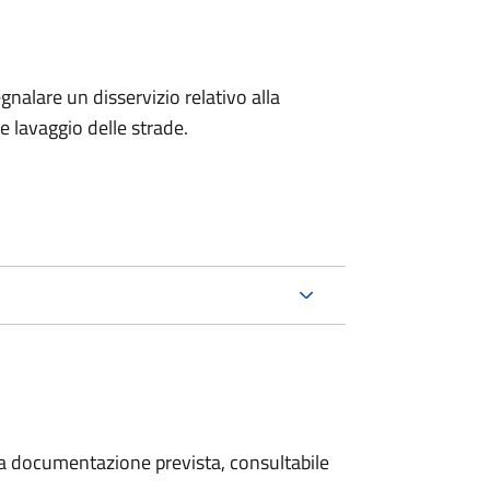
egnalare un disservizio relativo alla
 e lavaggio delle strade.
 la documentazione prevista, consultabile