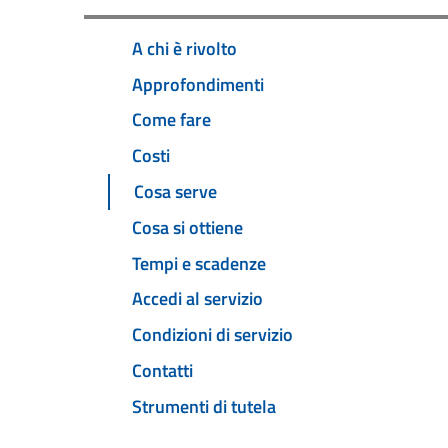
A chi è rivolto
Approfondimenti
Come fare
Costi
Cosa serve
Cosa si ottiene
Tempi e scadenze
Accedi al servizio
Condizioni di servizio
Contatti
Strumenti di tutela