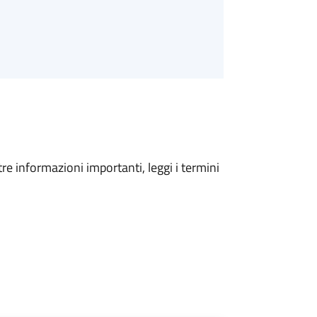
tre informazioni importanti, leggi i termini