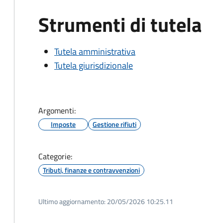
Strumenti di tutela
Tutela amministrativa
Tutela giurisdizionale
Argomenti:
Imposte
Gestione rifiuti
Categorie:
Tributi, finanze e contravvenzioni
Ultimo aggiornamento:
20/05/2026 10:25.11