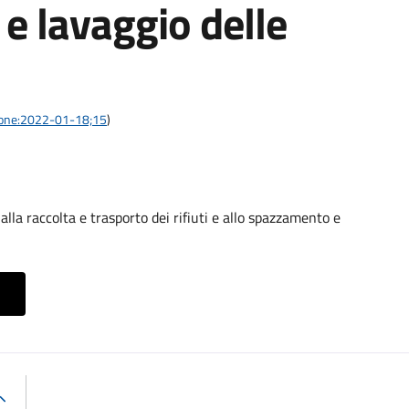
e lavaggio delle
azione:2022-01-18;15
)
alla raccolta e trasporto dei rifiuti e allo spazzamento e