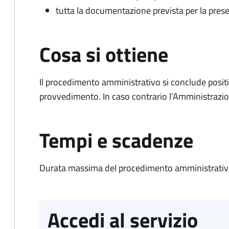
tutta la documentazione prevista per la prese
Cosa si ottiene
Il procedimento amministrativo si conclude posit
provvedimento. In caso contrario l’Amministrazio
Tempi e scadenze
Durata massima del procedimento amministrativo
Accedi al servizio