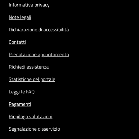
Informativa privacy
Note legali
Dichiarazione di accessibilità
Contatti
Prenotazione appuntamento
Richiedi assistenza
Statistiche del portale
Leggi le FAQ
Pagamenti
Riepilogo valutazioni
Segnalazione disservizio