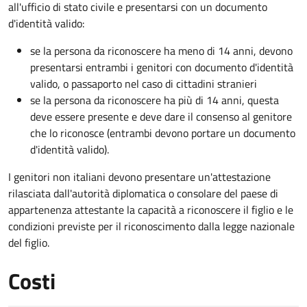
all'ufficio di stato civile e presentarsi con un documento
d'identità valido:
se la persona da riconoscere ha meno di 14 anni, devono
presentarsi entrambi i genitori con documento d'identità
valido, o passaporto nel caso di cittadini stranieri
se la persona da riconoscere ha più di 14 anni, questa
deve essere presente e deve dare il consenso al genitore
che lo riconosce (entrambi devono portare un documento
d'identità valido).
I genitori non italiani devono presentare un'attestazione
rilasciata dall'autorità diplomatica o consolare del paese di
appartenenza attestante la capacità a riconoscere il figlio e le
condizioni previste per il riconoscimento dalla legge nazionale
del figlio.
Costi