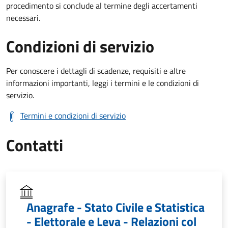
procedimento si conclude al termine degli accertamenti
necessari.
Condizioni di servizio
Per conoscere i dettagli di scadenze, requisiti e altre
informazioni importanti, leggi i termini e le condizioni di
servizio.
Termini e condizioni di servizio
Contatti
Anagrafe - Stato Civile e Statistica
- Elettorale e Leva - Relazioni col