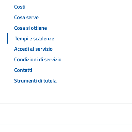
Costi
Cosa serve
Cosa si ottiene
Tempi e scadenze
Accedi al servizio
Condizioni di servizio
Contatti
Strumenti di tutela