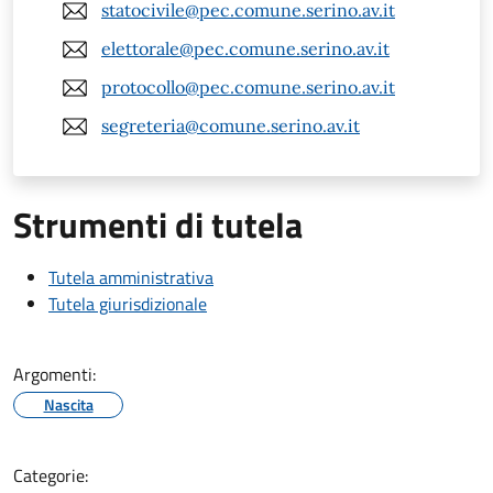
statocivile@pec.comune.serino.av.it
elettorale@pec.comune.serino.av.it
protocollo@pec.comune.serino.av.it
segreteria@comune.serino.av.it
Strumenti di tutela
Tutela amministrativa
Tutela giurisdizionale
Argomenti:
Nascita
Categorie: