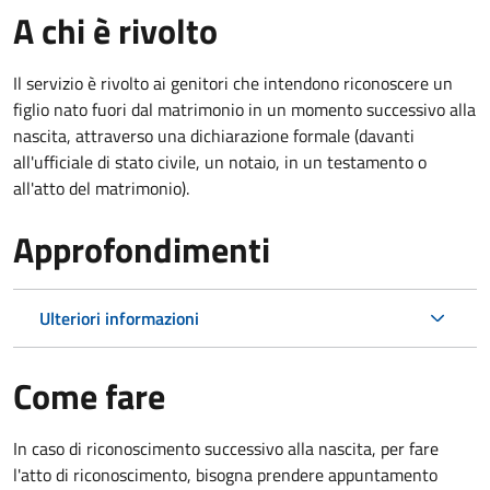
A chi è rivolto
Il servizio è rivolto ai genitori che intendono riconoscere un
figlio nato fuori dal matrimonio in un momento successivo alla
nascita, attraverso una dichiarazione formale (davanti
all'ufficiale di stato civile, un notaio, in un testamento o
all'atto del matrimonio).
Approfondimenti
Ulteriori informazioni
Come fare
In caso di riconoscimento successivo alla nascita, per fare
l'atto di riconoscimento, bisogna prendere appuntamento