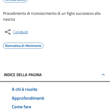
Procedimento di riconoscimento di un figlio successivo alla
nascita
Condividi
Normativa di riferimento
INDICE DELLA PAGINA
A chi è rivolto
Approfondimenti
Come fare