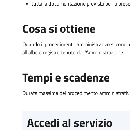
tutta la documentazione prevista per la prese
Cosa si ottiene
Quando il procedimento amministrativo si conclud
all'albo o registro tenuto dall'Amministrazione.
Tempi e scadenze
Durata massima del procedimento amministrativo
Accedi al servizio