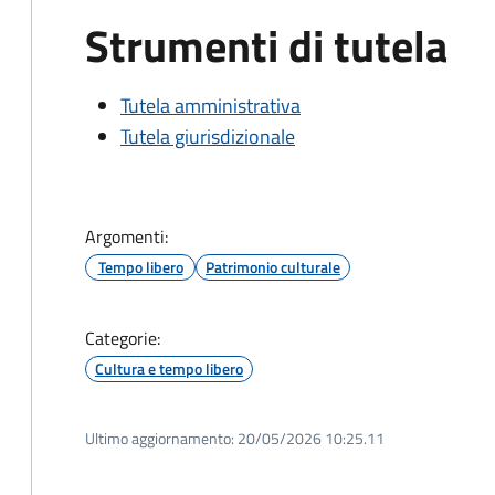
Strumenti di tutela
Tutela amministrativa
Tutela giurisdizionale
Argomenti:
Tempo libero
Patrimonio culturale
Categorie:
Cultura e tempo libero
Ultimo aggiornamento:
20/05/2026 10:25.11