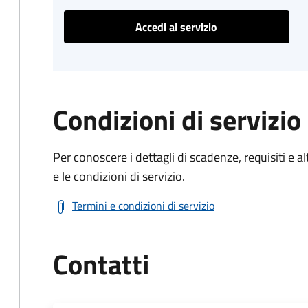
Accedi al servizio
Condizioni di servizio
Per conoscere i dettagli di scadenze, requisiti e al
e le condizioni di servizio.
Termini e condizioni di servizio
Contatti