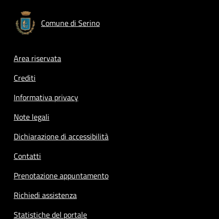
Comune di Serino
Footer menu
Area riservata
Crediti
Informativa privacy
Note legali
Dichiarazione di accessibilità
Contatti
Prenotazione appuntamento
Richiedi assistenza
Statistiche del portale