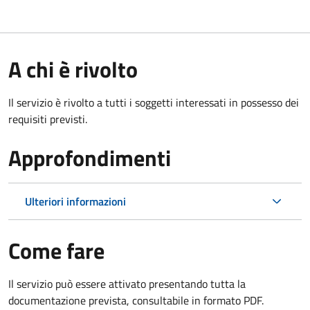
A chi è rivolto
Il servizio è rivolto a tutti i soggetti interessati in possesso dei
requisiti previsti.
Approfondimenti
Ulteriori informazioni
Come fare
Il servizio può essere attivato presentando tutta la
documentazione prevista, consultabile in formato PDF.