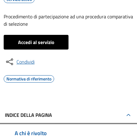
Procedimento di partecipazione ad una procedura comparativa
di selezione
Accedi al servizio
Condividi
Normativa di riferimento
INDICE DELLA PAGINA
A chi è rivolto