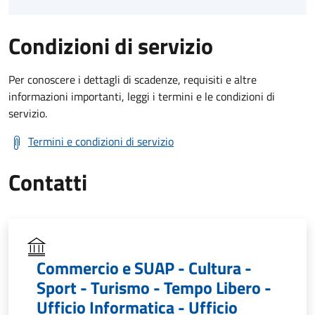
Condizioni di servizio
Per conoscere i dettagli di scadenze, requisiti e altre
informazioni importanti, leggi i termini e le condizioni di
servizio.
Termini e condizioni di servizio
Contatti
Commercio e SUAP - Cultura -
Sport - Turismo - Tempo Libero -
Ufficio Informatica - Ufficio