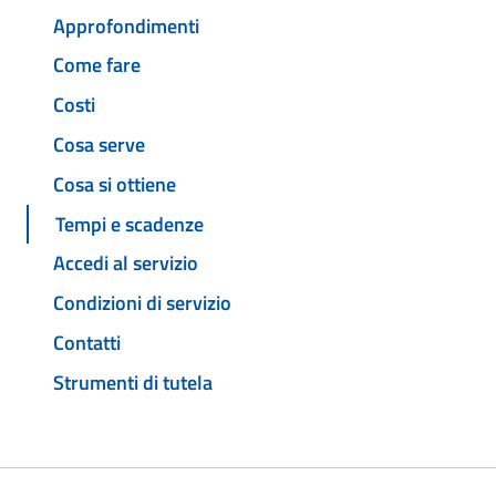
Approfondimenti
Come fare
Costi
Cosa serve
Cosa si ottiene
Tempi e scadenze
Accedi al servizio
Condizioni di servizio
Contatti
Strumenti di tutela