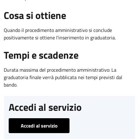
Cosa si ottiene
Quando il procedimento amministrativo si conclude
positivamente si ottiene l'inserimento in graduatoria.
Tempi e scadenze
Durata massima del procedimento amministrativo: La
graduatoria finale verrà pubblicata nei tempi previsti dal
bando.
Accedi al servizio
Accedi al servizio