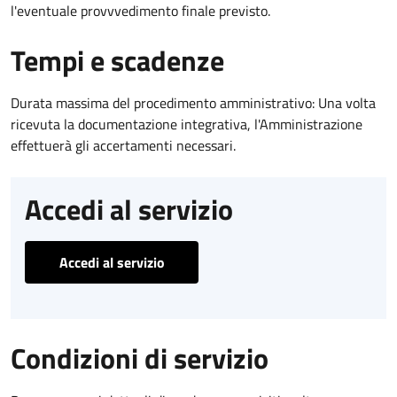
l'eventuale provvvedimento finale previsto.
Tempi e scadenze
Durata massima del procedimento amministrativo: Una volta
ricevuta la documentazione integrativa, l'Amministrazione
effettuerà gli accertamenti necessari.
Accedi al servizio
Accedi al servizio
Condizioni di servizio