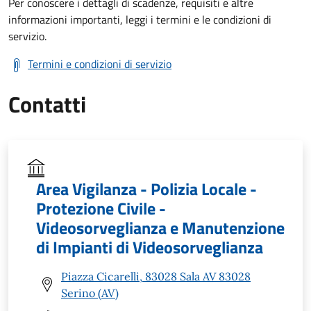
Per conoscere i dettagli di scadenze, requisiti e altre
informazioni importanti, leggi i termini e le condizioni di
servizio.
Termini e condizioni di servizio
Contatti
Area Vigilanza - Polizia Locale -
Protezione Civile -
Videosorveglianza e Manutenzione
di Impianti di Videosorveglianza
Piazza Cicarelli, 83028 Sala AV 83028
Serino (AV)