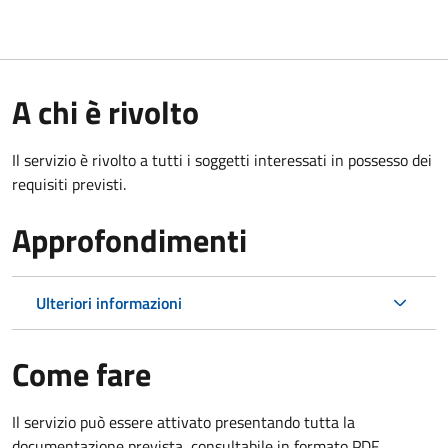
A chi è rivolto
Il servizio è rivolto a tutti i soggetti interessati in possesso dei
requisiti previsti.
Approfondimenti
Ulteriori informazioni
Come fare
Il servizio può essere attivato presentando tutta la
documentazione prevista, consultabile in formato PDF.