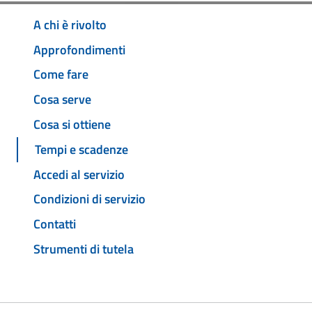
A chi è rivolto
Approfondimenti
Come fare
Cosa serve
Cosa si ottiene
Tempi e scadenze
Accedi al servizio
Condizioni di servizio
Contatti
Strumenti di tutela