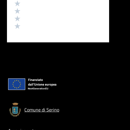
Valuta 4 stelle su 5
Valuta 3 stelle su 5
Valuta 2 stelle su 5
Valuta 1 stelle su 5
Comune di Serino