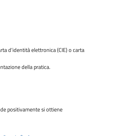
rta d’identità elettronica (CIE) o carta
ntazione della pratica.
de positivamente si ottiene