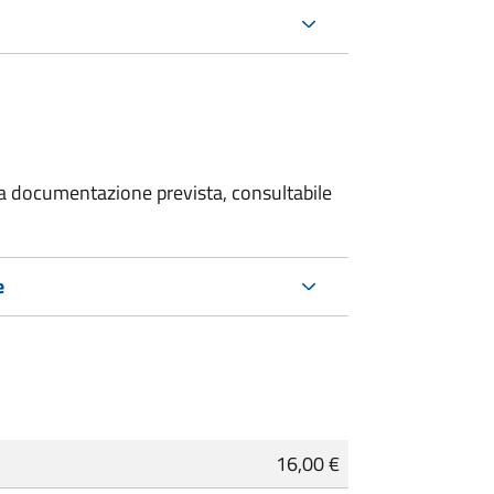
 la documentazione prevista, consultabile
e
16,00 €