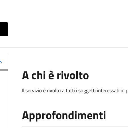
A chi è rivolto
Il servizio è rivolto a tutti i soggetti interessati in
Approfondimenti