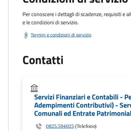
Per conoscere i dettagli di scadenze, requisiti e al
e le condizioni di servizio.
Termini e condizioni di servizio
Contatti
Servizi Finanziari e Contabili - 
Adempimenti Contributivi) - Ser
Comunali ed Entrate Patrimonial
0825.594025
(Telefono)