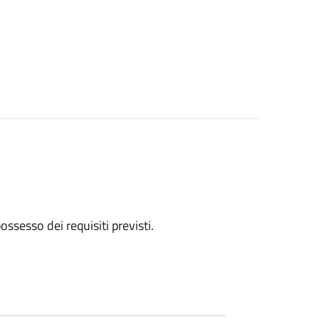
 possesso dei requisiti previsti.