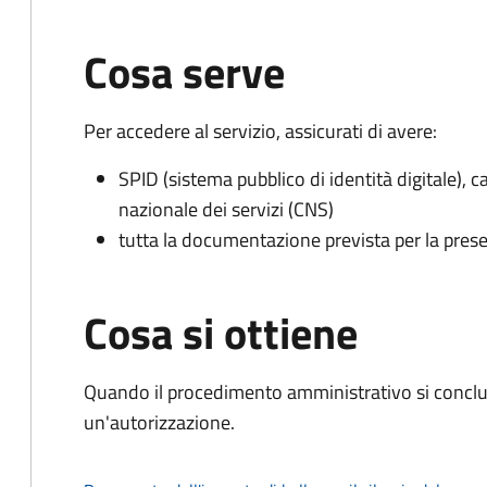
Cosa serve
Per accedere al servizio, assicurati di avere:
SPID (sistema pubblico di identità digitale), ca
nazionale dei servizi (CNS)
tutta la documentazione prevista per la prese
Cosa si ottiene
Quando il procedimento amministrativo si conclu
un'autorizzazione.