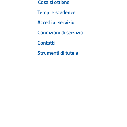
Cosa si ottiene
Tempi e scadenze
Accedi al servizio
Condizioni di servizio
Contatti
Strumenti di tutela