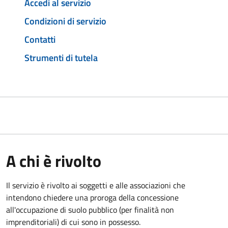
Accedi al servizio
Condizioni di servizio
Contatti
Strumenti di tutela
A chi è rivolto
Il servizio è rivolto ai soggetti e alle associazioni che
intendono chiedere una proroga della concessione
all'occupazione di suolo pubblico (per finalità non
imprenditoriali) di cui sono in possesso.