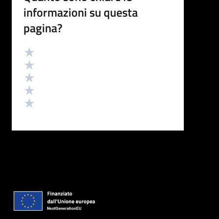
informazioni su questa
pagina?
Valutazione
Valuta 5 stelle su 5
Valuta 4 stelle su 5
Valuta 3 stelle su 5
Valuta 2 stelle su 5
Valuta 1 stelle su 5