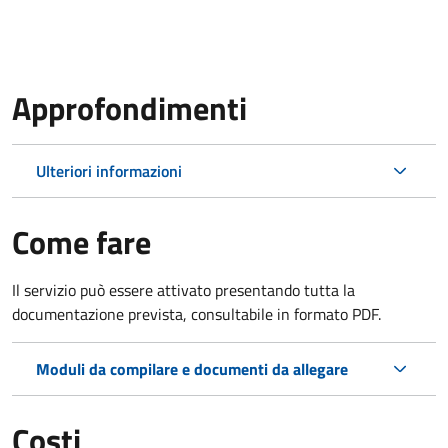
Approfondimenti
Ulteriori informazioni
Come fare
Il servizio può essere attivato presentando tutta la
documentazione prevista, consultabile in formato PDF.
Moduli da compilare e documenti da allegare
Costi