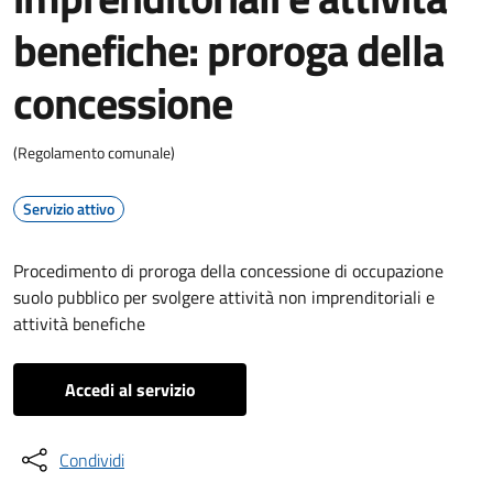
benefiche: proroga della
concessione
(Regolamento comunale)
Servizio attivo
Procedimento di proroga della concessione di occupazione
suolo pubblico per svolgere attività non imprenditoriali e
attività benefiche
Accedi al servizio
Condividi