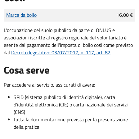
Tipo di pagamento
Importo
Marca da bollo
16,00 €
L'occupazione del suolo pubblico da parte di ONLUS e
associazioni iscritte al registro regionale del volontariato è
esente dal pagamento dell'imposta di bollo così come previsto
dal
Decreto legislativo 03/07/2017, n. 117, art. 82
.
Cosa serve
Per accedere al servizio, assicurati di avere:
SPID (sistema pubblico di identità digitale), carta
d’identità elettronica (CIE) o carta nazionale dei servizi
(CNS)
tutta la documentazione prevista per la presentazione
della pratica.