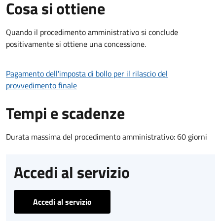
Cosa si ottiene
Quando il procedimento amministrativo si conclude
positivamente si ottiene una concessione.
Pagamento dell'imposta di bollo per il rilascio del
provvedimento finale
Tempi e scadenze
Durata massima del procedimento amministrativo: 60 giorni
Accedi al servizio
Accedi al servizio