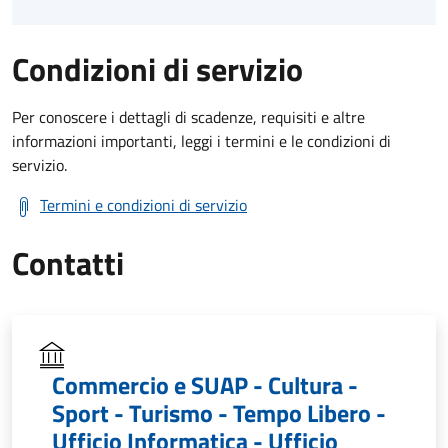
Condizioni di servizio
Per conoscere i dettagli di scadenze, requisiti e altre
informazioni importanti, leggi i termini e le condizioni di
servizio.
Termini e condizioni di servizio
Contatti
Commercio e SUAP - Cultura -
Sport - Turismo - Tempo Libero -
Ufficio Informatica - Ufficio