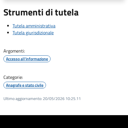
Strumenti di tutela
Tutela amministrativa
Tutela giurisdizionale
Argomenti:
Accesso all'informazione
Categorie:
Anagrafe e stato civile
Ultimo aggiornamento:
20/05/2026 10:25.11