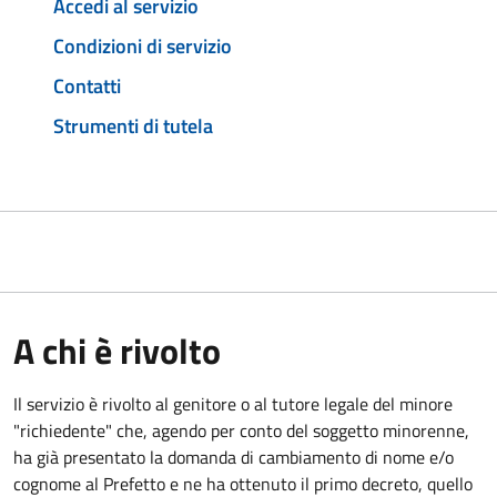
Accedi al servizio
Condizioni di servizio
Contatti
Strumenti di tutela
A chi è rivolto
Il servizio è rivolto al genitore o al tutore legale del minore
"richiedente" che, agendo per conto del soggetto minorenne,
ha già presentato la domanda di cambiamento di nome e/o
cognome al Prefetto e ne ha ottenuto il primo decreto, quello