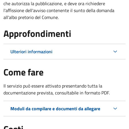
che autorizza la pubblicazione, e deve ora richiedere
l'affissione dell'avviso contenente il sunto della domanda
all'albo pretorio del Comune.
Approfondimenti
Ulteriori informazioni
Come fare
Il servizio può essere attivato presentando tutta la
documentazione prevista, consultabile in formato PDF.
Moduli da compilare e documenti da allegare
Costi