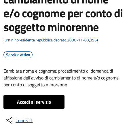
e/o cognome per conto di
soggetto minorenne
(
urn:nir:presidente.repubblica:decreto:2000-11-03;396
)
Servizio attivo
Cambiare nome e cognome: procedimento di domanda di
affissione dell’avviso di cambiamento di nome e/o cognome
per conto di soggetto minorenne
Accedi al servizio
Condividi