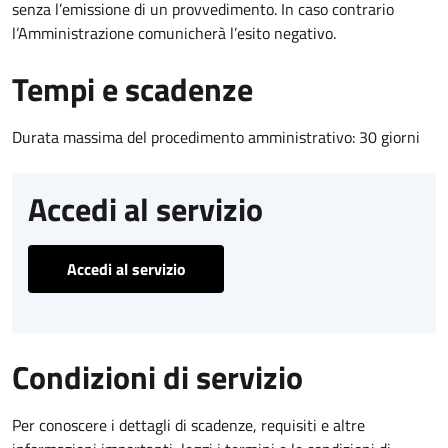
senza l’emissione di un provvedimento. In caso contrario
l’Amministrazione comunicherà l’esito negativo.
Tempi e scadenze
Durata massima del procedimento amministrativo: 30 giorni
Accedi al servizio
Accedi al servizio
Condizioni di servizio
Per conoscere i dettagli di scadenze, requisiti e altre