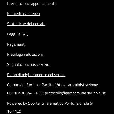
Prenotazione appuntamento
Richiedi assistenza
Statistiche del portale
Leggi le FAQ
Pagamenti
Riepilogo valutazioni
Segnalazione disservizio
Piano di miglioramento dei servizi
Comune di Serino - Partita IVA dell'amministrazione:
00118430644 - PEC: protocollo@pec.comune.serino.av.it
Powered by Sportello Telematico Polifunzionale (v.
10.41.2)