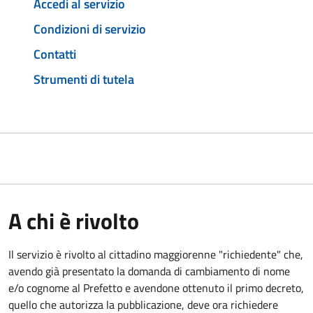
Accedi al servizio
Condizioni di servizio
Contatti
Strumenti di tutela
A chi è rivolto
Il servizio è rivolto al cittadino maggiorenne "richiedente" che,
avendo già presentato la domanda di cambiamento di nome
e/o cognome al Prefetto e avendone ottenuto il primo decreto,
quello che autorizza la pubblicazione, deve ora richiedere