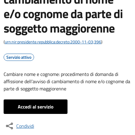
e/o cognome da parte di
soggetto maggiorenne
(
urn:nir:presidente.repubblica:decreto:2000-11-03;396
)
Servizio attivo
Cambiare nome e cognome: procedimento di domanda di
affissione dell’avviso di cambiamento di nome e/o cognome da
parte di soggetto maggiorenne
Accedi al servizio
Condividi