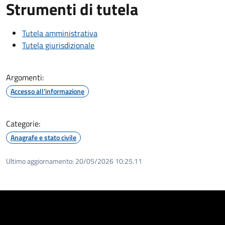
Strumenti di tutela
Tutela amministrativa
Tutela giurisdizionale
Argomenti:
Accesso all'informazione
Categorie:
Anagrafe e stato civile
Ultimo aggiornamento:
20/05/2026 10:25.11