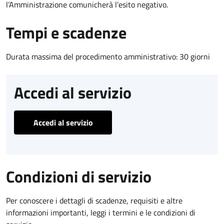
l’Amministrazione comunicherà l’esito negativo.
Tempi e scadenze
Durata massima del procedimento amministrativo: 30 giorni
Accedi al servizio
Accedi al servizio
Condizioni di servizio
Per conoscere i dettagli di scadenze, requisiti e altre
informazioni importanti, leggi i termini e le condizioni di