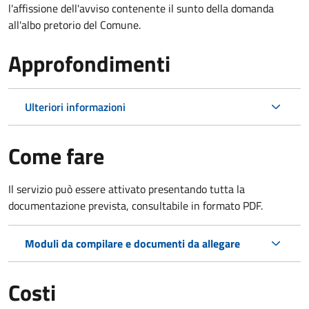
l'affissione dell'avviso contenente il sunto della domanda
all'albo pretorio del Comune.
Approfondimenti
Ulteriori informazioni
Come fare
Il servizio può essere attivato presentando tutta la
documentazione prevista, consultabile in formato PDF.
Moduli da compilare e documenti da allegare
Costi