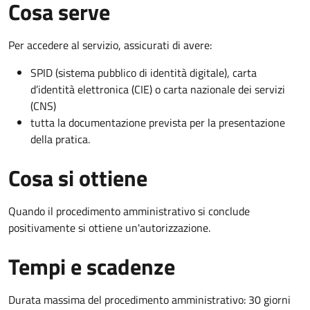
Cosa serve
Per accedere al servizio, assicurati di avere:
SPID (sistema pubblico di identità digitale), carta
d’identità elettronica (CIE) o carta nazionale dei servizi
(CNS)
tutta la documentazione prevista per la presentazione
della pratica.
Cosa si ottiene
Quando il procedimento amministrativo si conclude
positivamente si ottiene un'autorizzazione.
Tempi e scadenze
Durata massima del procedimento amministrativo: 30 giorni