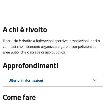
A chi è rivolto
Il servizio è rivolto a federazioni sportive, associazioni, enti o
comitati che intendono organizzare gare e competizioni su
aree pubbliche o strade di uso pubblico.
Approfondimenti
Ulteriori informazioni
Come fare