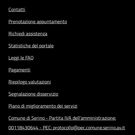
Contatti
Prenotazione appuntamento
Richiedi assistenza
Statistiche del portale
Leggi le FAQ
Pagamenti
Riepilogo valutazioni
Segnalazione disservizio
Piano di miglioramento dei servizi
Comune di Serino - Partita IVA dell'amministrazione:
00118430644 - PEC: protocollo@pec.comune.serino.av.it