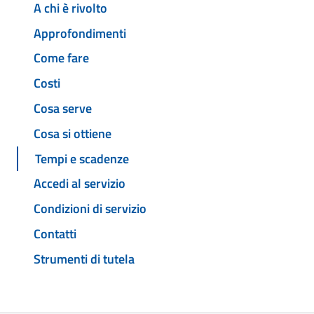
A chi è rivolto
Approfondimenti
Come fare
Costi
Cosa serve
Cosa si ottiene
Tempi e scadenze
Accedi al servizio
Condizioni di servizio
Contatti
Strumenti di tutela