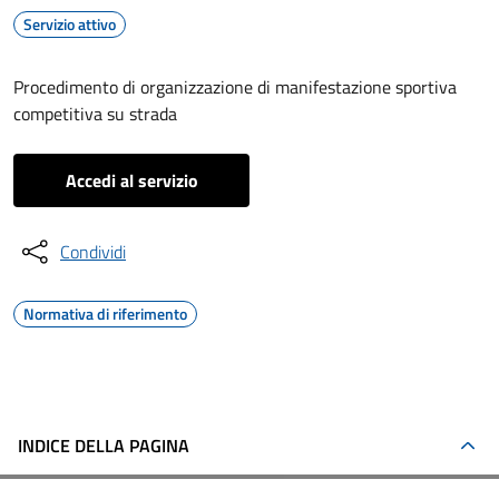
Servizio attivo
Procedimento di organizzazione di manifestazione sportiva
competitiva su strada
Accedi al servizio
Condividi
Normativa di riferimento
INDICE DELLA PAGINA