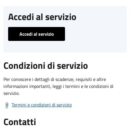
Accedi al servizio
Accedi al servizio
Condizioni di servizio
Per conoscere i dettagli di scadenze, requisiti e altre
informazioni importanti, leggi i termini e le condizioni di
servizio.
Termini e condizioni di servizio
Contatti