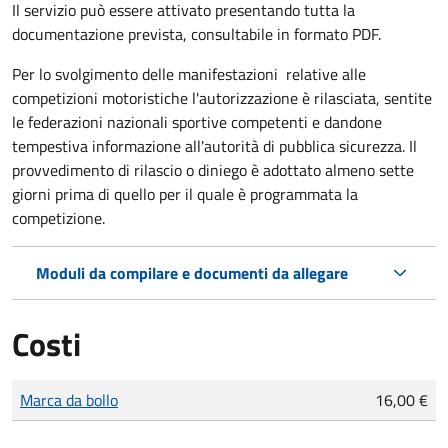
Il servizio può essere attivato presentando tutta la
documentazione prevista, consultabile in formato PDF.
Per lo svolgimento delle manifestazioni relative alle
competizioni motoristiche l'autorizzazione è rilasciata, sentite
le federazioni nazionali sportive competenti e dandone
tempestiva informazione all'autorità di pubblica sicurezza. Il
provvedimento di rilascio o diniego è adottato almeno sette
giorni prima di quello per il quale è programmata la
competizione.
Moduli da compilare e documenti da allegare
Costi
Tipo di pagamento
Importo
Marca da bollo
16,00 €