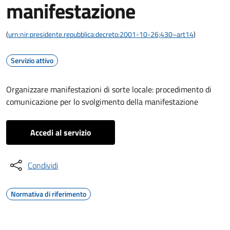
manifestazione
(
urn:nir:presidente.repubblica:decreto:2001-10-26;430~art14
)
Servizio attivo
Organizzare manifestazioni di sorte locale: procedimento di
comunicazione per lo svolgimento della manifestazione
Accedi al servizio
Condividi
Normativa di riferimento