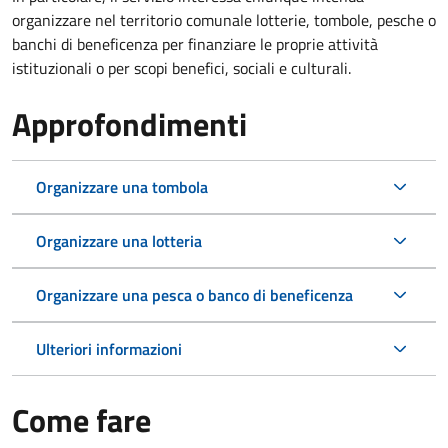
organizzare nel territorio comunale lotterie, tombole, pesche o
banchi di beneficenza per finanziare le proprie attività
istituzionali o per scopi benefici, sociali e culturali.
Approfondimenti
Organizzare una tombola
Organizzare una lotteria
Organizzare una pesca o banco di beneficenza
Ulteriori informazioni
Come fare