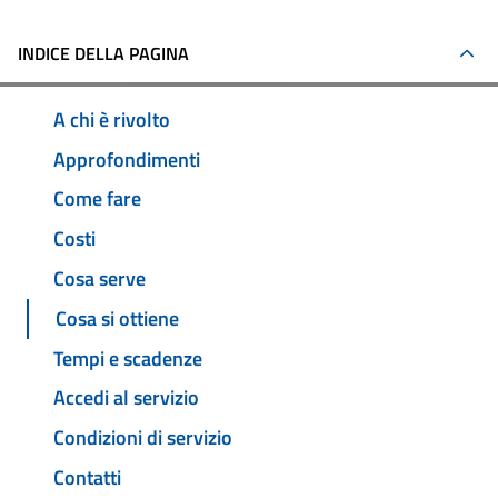
INDICE DELLA PAGINA
A chi è rivolto
Approfondimenti
Come fare
Costi
Cosa serve
Cosa si ottiene
Tempi e scadenze
Accedi al servizio
Condizioni di servizio
Contatti