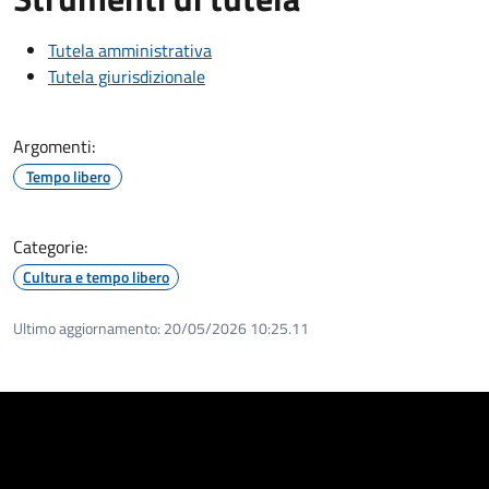
Tutela amministrativa
Tutela giurisdizionale
Argomenti:
Tempo libero
Categorie:
Cultura e tempo libero
Ultimo aggiornamento:
20/05/2026 10:25.11