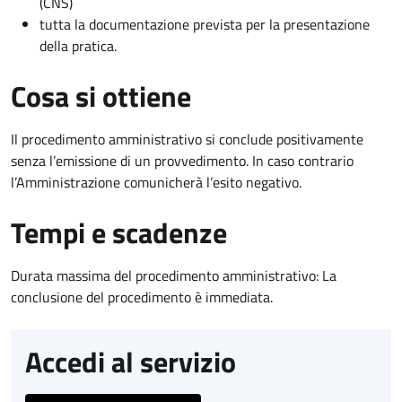
(CNS)
tutta la documentazione prevista per la presentazione
della pratica.
Cosa si ottiene
Il procedimento amministrativo si conclude positivamente
senza l’emissione di un provvedimento. In caso contrario
l’Amministrazione comunicherà l’esito negativo.
Tempi e scadenze
Durata massima del procedimento amministrativo: La
conclusione del procedimento è immediata.
Accedi al servizio