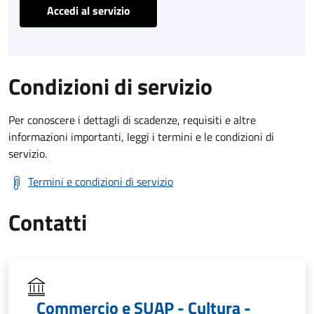
Accedi al servizio
Condizioni di servizio
Per conoscere i dettagli di scadenze, requisiti e altre
informazioni importanti, leggi i termini e le condizioni di
servizio.
Termini e condizioni di servizio
Contatti
Commercio e SUAP - Cultura -