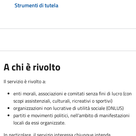
Strumenti di tutela
A chi è rivolto
Il servizio è rivolto a:
enti morali, associazioni e comitati senza fini di lucro (con
scopi assistenziali, culturali, ricreativi o sportivi)
organizzazioni non lucrative di utilità sociale (ONLUS)
partiti e movimenti politici, nell’ambito di manifestazioni
locali da essi organizzate.
In particolare, il servizio interessa chiunque intenda