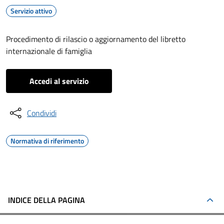
Servizio attivo
Procedimento di rilascio o aggiornamento del libretto
internazionale di famiglia
Accedi al servizio
Condividi
Normativa di riferimento
INDICE DELLA PAGINA