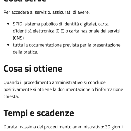
Per accedere al servizio, assicurati di avere:
SPID (sistema pubblico di identità digitale), carta
d’identità elettronica (CIE) o carta nazionale dei servizi
(CNS)
tutta la documentazione prevista per la presentazione
della pratica.
Cosa si ottiene
Quando il procedimento amministrativo si conclude
positivamente si ottiene la documentazione o l'informazione
chiesta.
Tempi e scadenze
Durata massima del procedimento amministrativo: 30 giorni