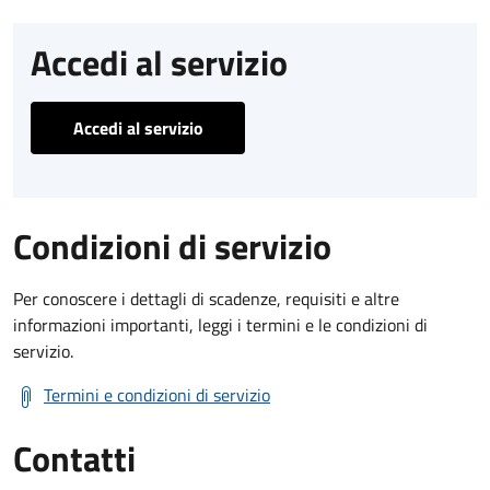
Accedi al servizio
Accedi al servizio
Condizioni di servizio
Per conoscere i dettagli di scadenze, requisiti e altre
informazioni importanti, leggi i termini e le condizioni di
servizio.
Termini e condizioni di servizio
Contatti