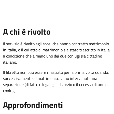
A chi è rivolto
Il servizio è rivolto agli sposi che hanno contratto matrimonio
in Italia, o il cui atto di matrimonio sia stato trascritto in Italia,
a condizione che almeno uno dei due coniugi sia cittadino
italiano.
Il libretto non può essere rilasciato per la prima volta quando,
successivamente al matrimonio, siano intervenuti una
separazione (di fatto o legale), il divorzio o il decesso di uno dei
coniugi.
Approfondimenti