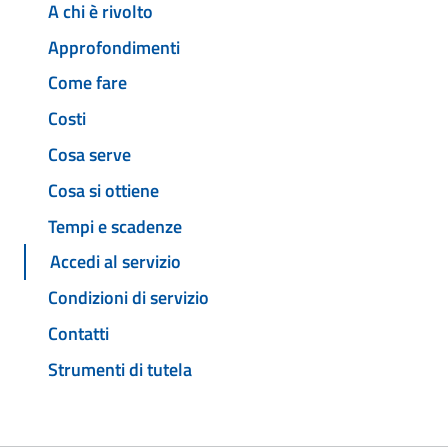
A chi è rivolto
Approfondimenti
Come fare
Costi
Cosa serve
Cosa si ottiene
Tempi e scadenze
Accedi al servizio
Condizioni di servizio
Contatti
Strumenti di tutela