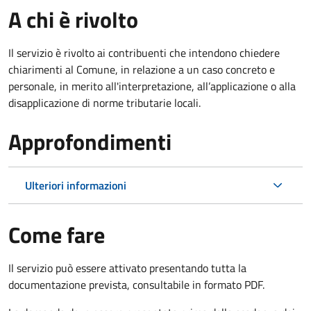
A chi è rivolto
Il servizio è rivolto ai contribuenti che intendono chiedere
chiarimenti al Comune, in relazione a un caso concreto e
personale, in merito all'interpretazione, all’applicazione o alla
disapplicazione di norme tributarie locali.
Approfondimenti
Ulteriori informazioni
Come fare
Il servizio può essere attivato presentando tutta la
documentazione prevista, consultabile in formato PDF.