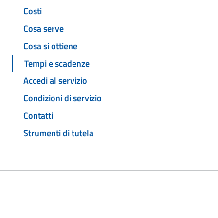
Costi
Cosa serve
Cosa si ottiene
Tempi e scadenze
Accedi al servizio
Condizioni di servizio
Contatti
Strumenti di tutela