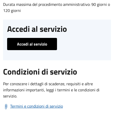
Durata massima del procedimento amministrativo: 90 giorni o
120 giorni
Accedi al servizio
Accedi al servizio
Condizioni di servizio
Per conoscere i dettagli di scadenze, requisiti e altre
informazioni importanti, leggi i termini e le condizioni di
servizio.
Termini e condizioni di servizio