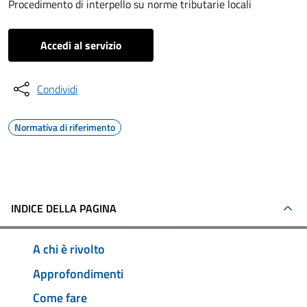
Procedimento di interpello su norme tributarie locali
Accedi al servizio
Condividi
Normativa di riferimento
INDICE DELLA PAGINA
A chi è rivolto
Approfondimenti
Come fare