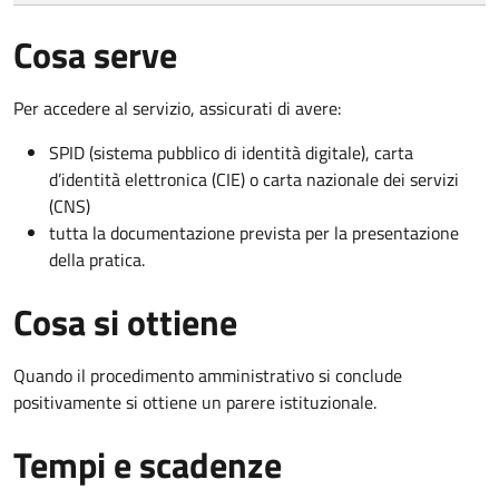
Cosa serve
Per accedere al servizio, assicurati di avere:
SPID (sistema pubblico di identità digitale), carta
d’identità elettronica (CIE) o carta nazionale dei servizi
(CNS)
tutta la documentazione prevista per la presentazione
della pratica.
Cosa si ottiene
Quando il procedimento amministrativo si conclude
positivamente si ottiene un parere istituzionale.
Tempi e scadenze