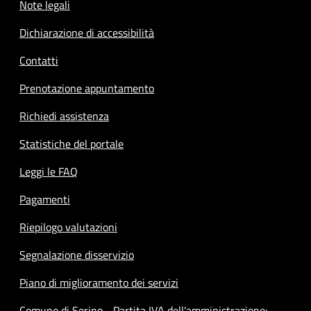
Note legali
Dichiarazione di accessibilità
Contatti
Prenotazione appuntamento
Richiedi assistenza
Statistiche del portale
Leggi le FAQ
Pagamenti
Riepilogo valutazioni
Segnalazione disservizio
Piano di miglioramento dei servizi
Comune di Serino - Partita IVA dell'amministrazione: