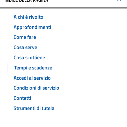
INDICE DELLA PAGINA
A chi è rivolto
Approfondimenti
Come fare
Cosa serve
Cosa si ottiene
Tempi e scadenze
Accedi al servizio
Condizioni di servizio
Contatti
Strumenti di tutela