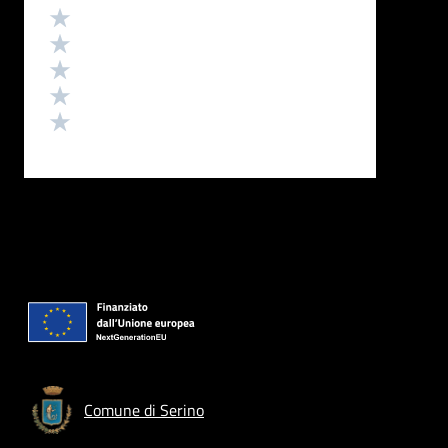
Valutazione
Valuta 5 stelle su 5
Valuta 4 stelle su 5
Valuta 3 stelle su 5
Valuta 2 stelle su 5
Valuta 1 stelle su 5
Comune di Serino