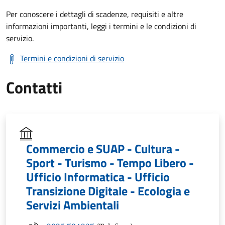
Per conoscere i dettagli di scadenze, requisiti e altre
informazioni importanti, leggi i termini e le condizioni di
servizio.
Termini e condizioni di servizio
Contatti
Commercio e SUAP - Cultura -
Sport - Turismo - Tempo Libero -
Ufficio Informatica - Ufficio
Transizione Digitale - Ecologia e
Servizi Ambientali