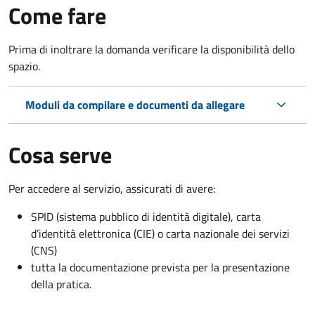
Come fare
Prima di inoltrare la domanda verificare la disponibilità dello
spazio.
Moduli da compilare e documenti da allegare
Cosa serve
Per accedere al servizio, assicurati di avere:
SPID (sistema pubblico di identità digitale), carta
d’identità elettronica (CIE) o carta nazionale dei servizi
(CNS)
tutta la documentazione prevista per la presentazione
della pratica.