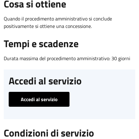
Cosa si ottiene
Quando il procedimento amministrativo si conclude
positivamente si ottiene una concessione.
Tempi e scadenze
Durata massima del procedimento amministrativo: 30 giorni
Accedi al servizio
Accedi al servizio
Condizioni di servizio