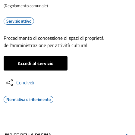
(Regolamento comunale)
Servizio attivo
Procedimento di concessione di spazi di proprietà
dell'amministrazione per attività culturali
Accedi al servizio
Condividi
Normativa di riferimento