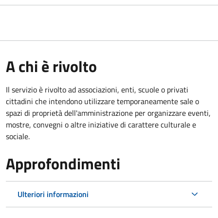
A chi è rivolto
Il servizio è rivolto ad associazioni, enti, scuole o privati
cittadini che intendono utilizzare temporaneamente sale o
spazi di proprietà dell'amministrazione per organizzare eventi,
mostre, convegni o altre iniziative di carattere culturale e
sociale.
Approfondimenti
Ulteriori informazioni