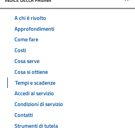
INDICE DELLA PAGINA
A chi è rivolto
Approfondimenti
Come fare
Costi
Cosa serve
Cosa si ottiene
Tempi e scadenze
Accedi al servizio
Condizioni di servizio
Contatti
Strumenti di tutela