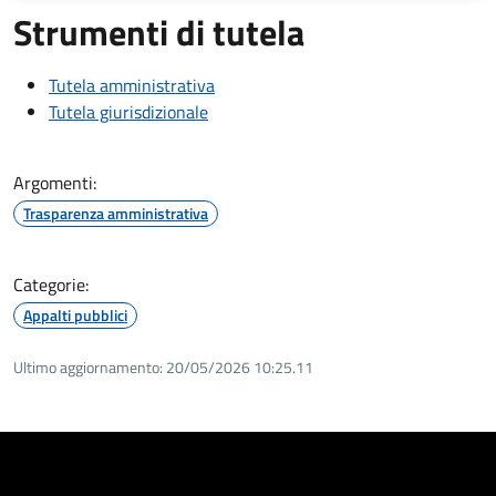
Strumenti di tutela
Tutela amministrativa
Tutela giurisdizionale
Argomenti:
Trasparenza amministrativa
Categorie:
Appalti pubblici
Ultimo aggiornamento:
20/05/2026 10:25.11