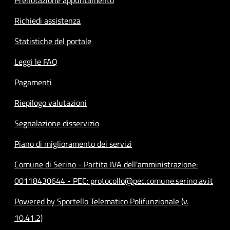
Richiedi assistenza
Statistiche del portale
Leggi le FAQ
Pagamenti
Riepilogo valutazioni
Segnalazione disservizio
Piano di miglioramento dei servizi
Comune di Serino - Partita IVA dell'amministrazione:
00118430644 - PEC: protocollo@pec.comune.serino.av.it
Powered by Sportello Telematico Polifunzionale (v.
10.41.2)