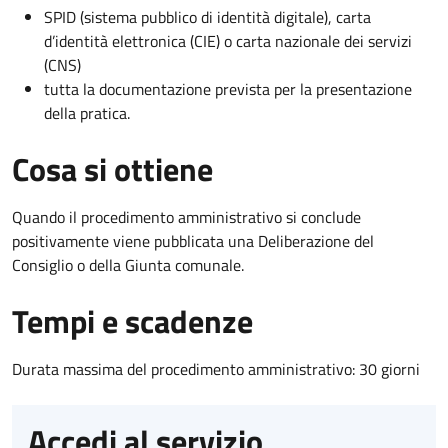
SPID (sistema pubblico di identità digitale), carta
d’identità elettronica (CIE) o carta nazionale dei servizi
(CNS)
tutta la documentazione prevista per la presentazione
della pratica.
Cosa si ottiene
Quando il procedimento amministrativo si conclude
positivamente viene pubblicata una Deliberazione del
Consiglio o della Giunta comunale.
Tempi e scadenze
Durata massima del procedimento amministrativo: 30 giorni
Accedi al servizio