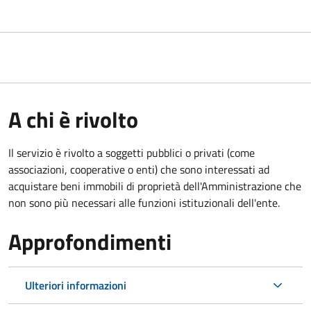
A chi è rivolto
Il servizio è rivolto a soggetti pubblici o privati (come
associazioni, cooperative o enti) che sono interessati ad
acquistare beni immobili di proprietà dell'Amministrazione che
non sono più necessari alle funzioni istituzionali dell'ente.
Approfondimenti
Ulteriori informazioni