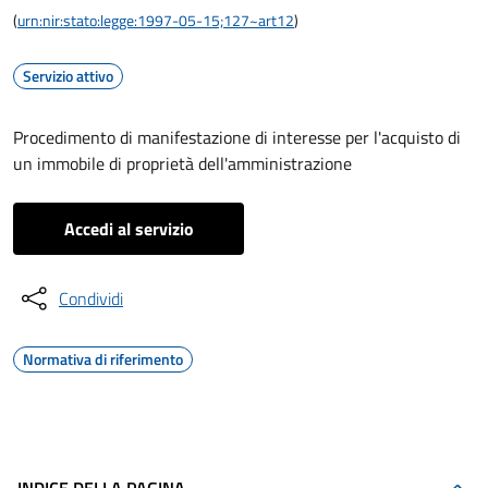
(
urn:nir:stato:legge:1997-05-15;127~art12
)
Servizio attivo
Procedimento di manifestazione di interesse per l'acquisto di
un immobile di proprietà dell'amministrazione
Accedi al servizio
Condividi
Normativa di riferimento