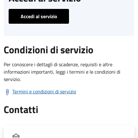
Accedi al servizio
Condizioni di servizio
Per conoscere i dettagli di scadenze, requisiti e altre
informazioni importanti, leggi i termini e le condizioni di
servizio.
Termini e condizioni di servizio
Contatti