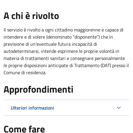
A chi è rivolto
Il servizio è rivolto a ogni cittadino maggiorenne e capace di
intendere e di volere (denominato "disponente") che in
previsione di un'eventuale futura incapacità di
autodeterminarsi, intende esprimere le proprie volontà in
materia di trattamenti sanitari e consegnare personalmente
le proprie disposizioni anticipate di Trattamento (DAT) presso il
Comune di residenza.
Approfondimenti
Ulteriori informazioni
Come fare