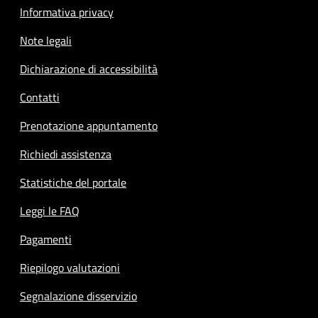
Informativa privacy
Note legali
Dichiarazione di accessibilità
Contatti
Prenotazione appuntamento
Richiedi assistenza
Statistiche del portale
Leggi le FAQ
Pagamenti
Riepilogo valutazioni
Segnalazione disservizio