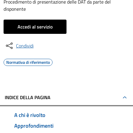
Procedimento di presentazione delle DAT da parte del
disponente
Accedi al servizio
Condividi
Normativa di riferimento
INDICE DELLA PAGINA
A chi è rivolto
Approfondimenti