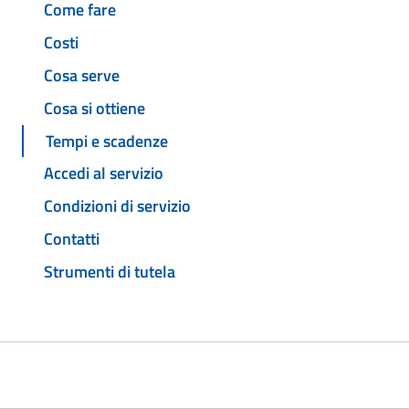
Come fare
Costi
Cosa serve
Cosa si ottiene
Tempi e scadenze
Accedi al servizio
Condizioni di servizio
Contatti
Strumenti di tutela