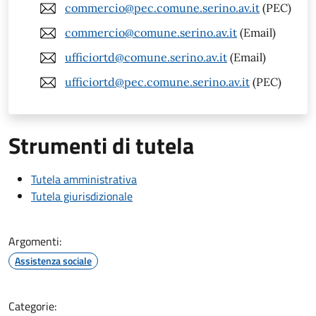
commercio@pec.comune.serino.av.it
(PEC)
commercio@comune.serino.av.it
(Email)
ufficiortd@comune.serino.av.it
(Email)
ufficiortd@pec.comune.serino.av.it
(PEC)
Strumenti di tutela
Tutela amministrativa
Tutela giurisdizionale
Argomenti:
Assistenza sociale
Categorie: