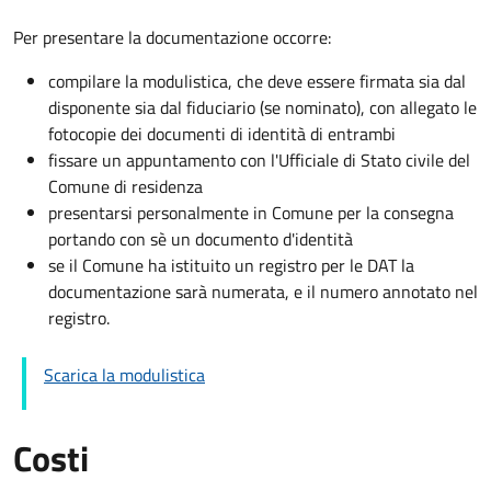
Per presentare la documentazione occorre:
compilare la modulistica, che deve essere firmata sia dal
disponente sia dal fiduciario (se nominato), con allegato le
fotocopie dei documenti di identità di entrambi
fissare un appuntamento con l'Ufficiale di Stato civile del
Comune di residenza
presentarsi personalmente in Comune per la consegna
portando con sè un documento d'identità
se il Comune ha istituito un registro per le DAT la
documentazione sarà numerata, e il numero annotato nel
registro.
Scarica la modulistica
Costi