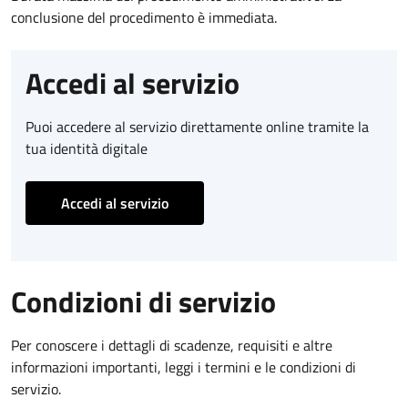
conclusione del procedimento è immediata.
Accedi al servizio
Puoi accedere al servizio direttamente online tramite la
tua identità digitale
Accedi al servizio
Condizioni di servizio
Per conoscere i dettagli di scadenze, requisiti e altre
informazioni importanti, leggi i termini e le condizioni di
servizio.