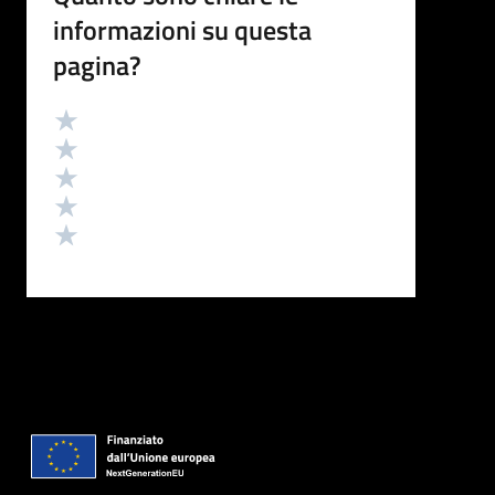
informazioni su questa
pagina?
Valutazione
Valuta 5 stelle su 5
Valuta 4 stelle su 5
Valuta 3 stelle su 5
Valuta 2 stelle su 5
Valuta 1 stelle su 5