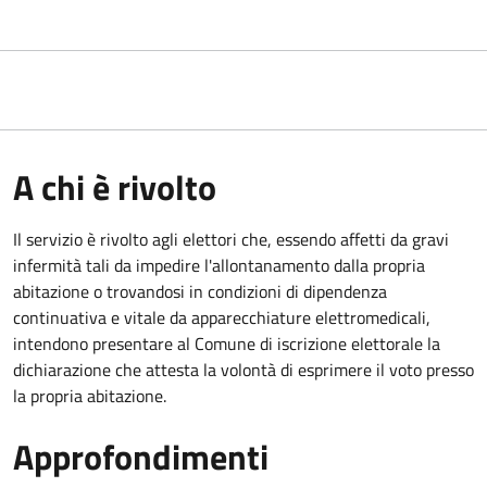
A chi è rivolto
Il servizio è rivolto agli elettori che, essendo affetti da gravi
infermità tali da impedire l'allontanamento dalla propria
abitazione o trovandosi in condizioni di dipendenza
continuativa e vitale da apparecchiature elettromedicali,
intendono presentare al Comune di iscrizione elettorale la
dichiarazione che attesta la volontà di esprimere il voto presso
la propria abitazione.
Approfondimenti