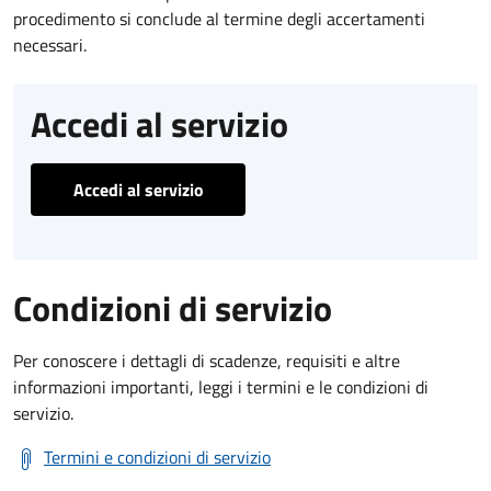
procedimento si conclude al termine degli accertamenti
necessari.
Accedi al servizio
Accedi al servizio
Condizioni di servizio
Per conoscere i dettagli di scadenze, requisiti e altre
informazioni importanti, leggi i termini e le condizioni di
servizio.
Termini e condizioni di servizio