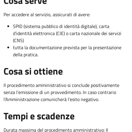
Cosa serve
Per accedere al servizio, assicurati di avere:
SPID (sistema pubblico di identità digitale), carta
d’identità elettronica (CIE) o carta nazionale dei servizi
(CNS)
tutta la documentazione prevista per la presentazione
della pratica.
Cosa si ottiene
Il procedimento amministrativo si conclude positivamente
senza l’emissione di un provvedimento. In caso contrario
l’Amministrazione comunicherà l’esito negativo.
Tempi e scadenze
Durata massima del procedimento amministrativo: Il