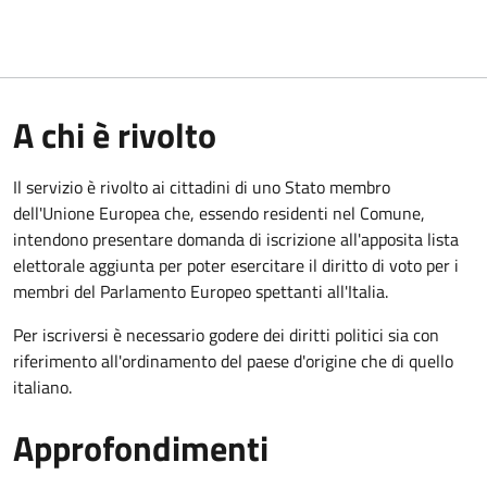
A chi è rivolto
Il servizio è rivolto ai cittadini di uno Stato membro
dell'Unione Europea che, essendo residenti nel Comune,
intendono presentare domanda di iscrizione all'apposita lista
elettorale aggiunta per poter esercitare il diritto di voto per i
membri del Parlamento Europeo spettanti all'Italia.
Per iscriversi è necessario godere dei diritti politici sia con
riferimento all'ordinamento del paese d'origine che di quello
italiano.
Approfondimenti