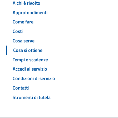
A chi è rivolto
Approfondimenti
Come fare
Costi
Cosa serve
Cosa si ottiene
Tempi e scadenze
Accedi al servizio
Condizioni di servizio
Contatti
Strumenti di tutela