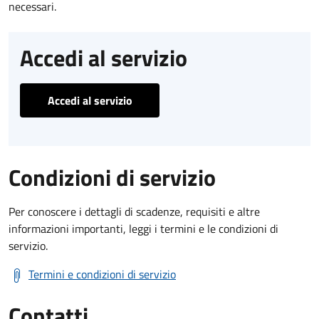
necessari.
Accedi al servizio
Accedi al servizio
Condizioni di servizio
Per conoscere i dettagli di scadenze, requisiti e altre
informazioni importanti, leggi i termini e le condizioni di
servizio.
Termini e condizioni di servizio
Contatti