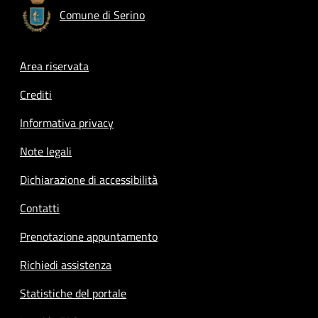
Comune di Serino
Footer menu
Area riservata
Crediti
Informativa privacy
Note legali
Dichiarazione di accessibilità
Contatti
Prenotazione appuntamento
Richiedi assistenza
Statistiche del portale