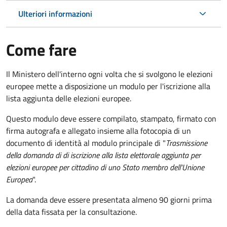
Ulteriori informazioni
Come fare
Il Ministero dell'interno ogni volta che si svolgono le elezioni
europee mette a disposizione un modulo per l'iscrizione alla
lista aggiunta delle elezioni europee.
Questo modulo deve essere compilato, stampato, firmato con
firma autografa e allegato insieme alla fotocopia di un
documento di identità al modulo principale di "
Trasmissione
della domanda di di iscrizione alla lista elettorale aggiunta per
elezioni europee per cittadino di uno Stato membro dell'Unione
Europea
".
La domanda deve essere presentata almeno 90 giorni prima
della data fissata per la consultazione.