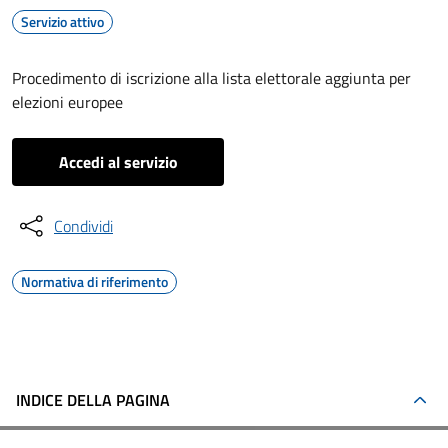
Servizio attivo
Procedimento di iscrizione alla lista elettorale aggiunta per
elezioni europee
Accedi al servizio
Condividi
Normativa di riferimento
INDICE DELLA PAGINA