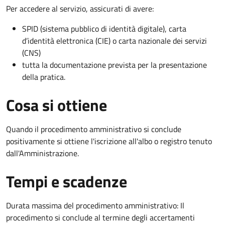
Per accedere al servizio, assicurati di avere:
SPID (sistema pubblico di identità digitale), carta
d’identità elettronica (CIE) o carta nazionale dei servizi
(CNS)
tutta la documentazione prevista per la presentazione
della pratica.
Cosa si ottiene
Quando il procedimento amministrativo si conclude
positivamente si ottiene l'iscrizione all'albo o registro tenuto
dall'Amministrazione.
Tempi e scadenze
Durata massima del procedimento amministrativo: Il
procedimento si conclude al termine degli accertamenti