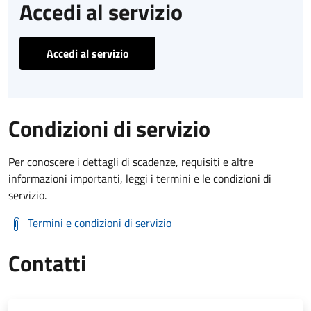
Accedi al servizio
Accedi al servizio
Condizioni di servizio
Per conoscere i dettagli di scadenze, requisiti e altre
informazioni importanti, leggi i termini e le condizioni di
servizio.
Termini e condizioni di servizio
Contatti