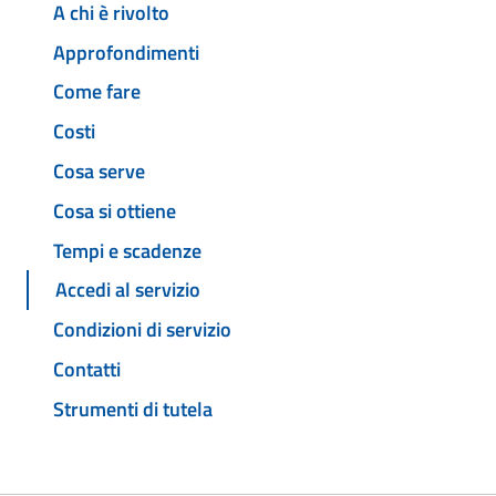
A chi è rivolto
Approfondimenti
Come fare
Costi
Cosa serve
Cosa si ottiene
Tempi e scadenze
Accedi al servizio
Condizioni di servizio
Contatti
Strumenti di tutela