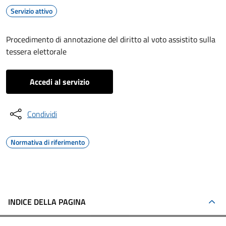
Servizio attivo
Procedimento di annotazione del diritto al voto assistito sulla
tessera elettorale
Accedi al servizio
Condividi
Normativa di riferimento
INDICE DELLA PAGINA