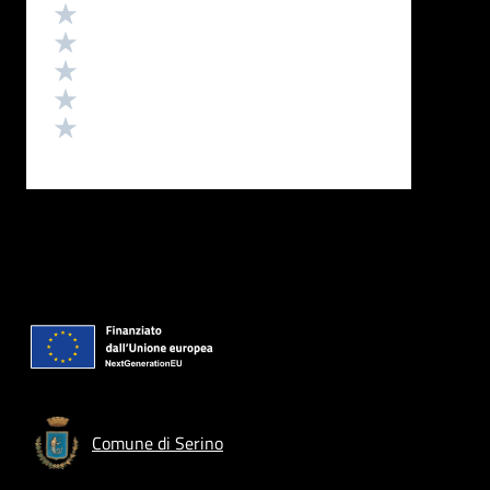
Valutazione
Valuta 5 stelle su 5
Valuta 4 stelle su 5
Valuta 3 stelle su 5
Valuta 2 stelle su 5
Valuta 1 stelle su 5
Comune di Serino