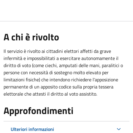
A chi è rivolto
Il servizio è rivolto ai cittadini elettori affetti da grave
infermità e impossibilitati a esercitare autonomamente il
diritto di voto (come ciechi, amputati delle mani, paralitici o
persone con necessità di sostegno molto elevato per
limitazioni fisiche) che intendono richiedere l'apposizione
permanente di un apposito codice sulla propria tessera
elettorale che attesti il diritto al voto assistito.
Approfondimenti
Ulteriori informazioni