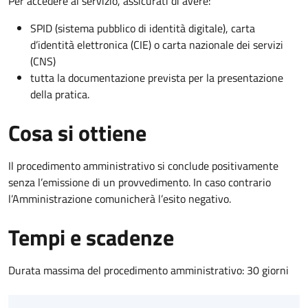
Per accedere al servizio, assicurati di avere:
SPID (sistema pubblico di identità digitale), carta
d’identità elettronica (CIE) o carta nazionale dei servizi
(CNS)
tutta la documentazione prevista per la presentazione
della pratica.
Cosa si ottiene
Il procedimento amministrativo si conclude positivamente
senza l’emissione di un provvedimento. In caso contrario
l’Amministrazione comunicherà l’esito negativo.
Tempi e scadenze
Durata massima del procedimento amministrativo: 30 giorni