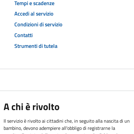
Tempi e scadenze
Accedi al servizio
Condizioni di servizio
Contatti
Strumenti di tutela
A chi è rivolto
Il servizio è rivolto ai cittadini che, in seguito alla nascita di un
bambino, devono adempiere all'obbligo di registrarne la