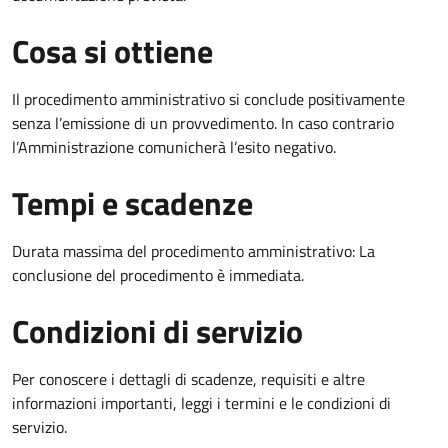
Cosa si ottiene
Il procedimento amministrativo si conclude positivamente
senza l’emissione di un provvedimento. In caso contrario
l’Amministrazione comunicherà l’esito negativo.
Tempi e scadenze
Durata massima del procedimento amministrativo: La
conclusione del procedimento è immediata.
Condizioni di servizio
Per conoscere i dettagli di scadenze, requisiti e altre
informazioni importanti, leggi i termini e le condizioni di
servizio.