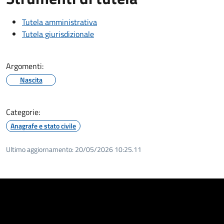
Tutela amministrativa
Tutela giurisdizionale
Argomenti:
Nascita
Categorie:
Anagrafe e stato civile
Ultimo aggiornamento:
20/05/2026 10:25.11