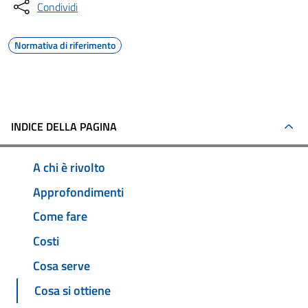
Condividi
Normativa di riferimento
INDICE DELLA PAGINA
A chi è rivolto
Approfondimenti
Come fare
Costi
Cosa serve
Cosa si ottiene