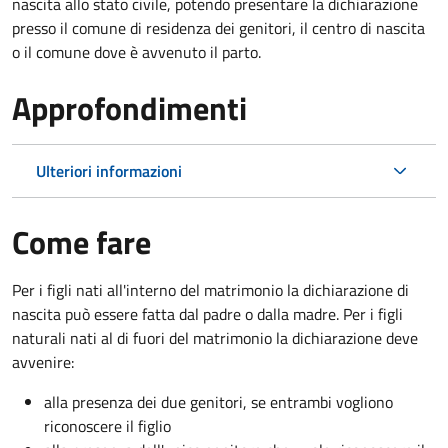
nascita allo stato civile, potendo presentare la dichiarazione
presso il comune di residenza dei genitori, il centro di nascita
o il comune dove è avvenuto il parto.
Approfondimenti
Ulteriori informazioni
Come fare
Per i figli nati all'interno del matrimonio la dichiarazione di
nascita può essere fatta dal padre o dalla madre. Per i figli
naturali nati al di fuori del matrimonio la dichiarazione deve
avvenire:
alla presenza dei due genitori, se entrambi vogliono
riconoscere il figlio