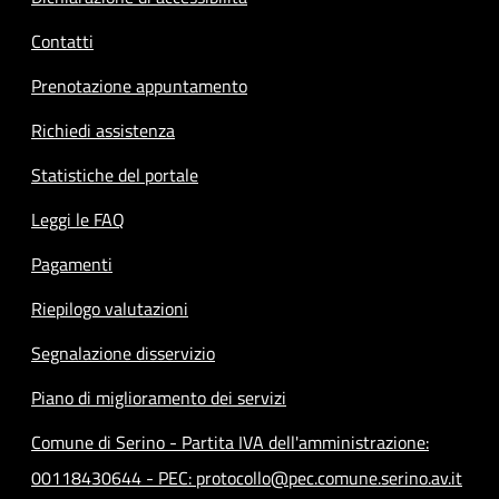
Contatti
Prenotazione appuntamento
Richiedi assistenza
Statistiche del portale
Leggi le FAQ
Pagamenti
Riepilogo valutazioni
Segnalazione disservizio
Piano di miglioramento dei servizi
Comune di Serino - Partita IVA dell'amministrazione:
00118430644 - PEC: protocollo@pec.comune.serino.av.it