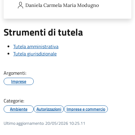
Daniela Carmela Maria
Modugno
Strumenti di tutela
Tutela amministrativa
Tutela giurisdizionale
Argomenti:
Imprese
Categorie:
Ambiente
Autorizzazioni
Imprese e commercio
Ultimo aggiornamento:
20/05/2026 10:25.11