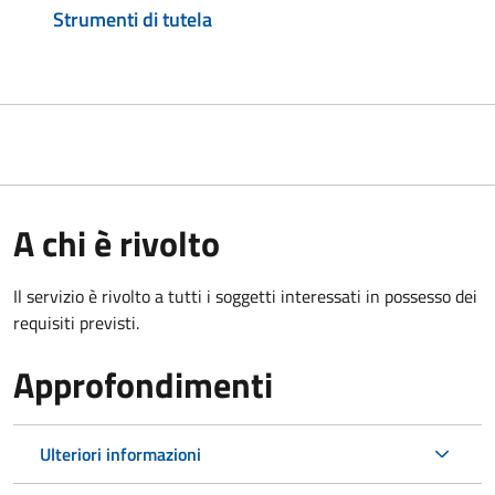
Strumenti di tutela
A chi è rivolto
Il servizio è rivolto a tutti i soggetti interessati in possesso dei
requisiti previsti.
Approfondimenti
Ulteriori informazioni