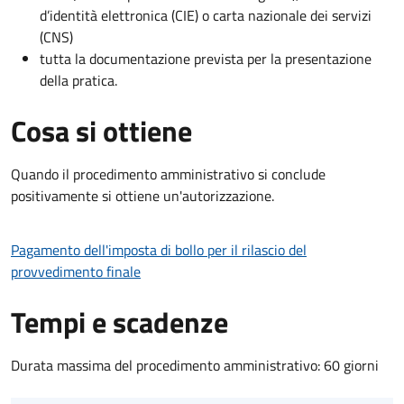
d’identità elettronica (CIE) o carta nazionale dei servizi
(CNS)
tutta la documentazione prevista per la presentazione
della pratica.
Cosa si ottiene
Quando il procedimento amministrativo si conclude
positivamente si ottiene un'autorizzazione.
Pagamento dell'imposta di bollo per il rilascio del
provvedimento finale
Tempi e scadenze
Durata massima del procedimento amministrativo: 60 giorni