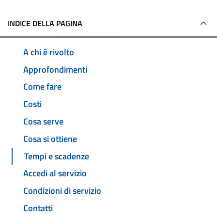
INDICE DELLA PAGINA
A chi è rivolto
Approfondimenti
Come fare
Costi
Cosa serve
Cosa si ottiene
Tempi e scadenze
Accedi al servizio
Condizioni di servizio
Contatti