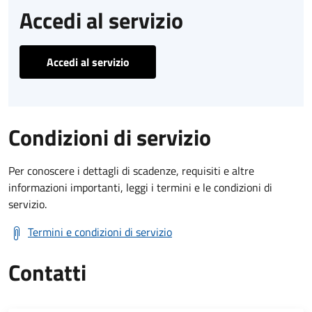
Accedi al servizio
Accedi al servizio
Condizioni di servizio
Per conoscere i dettagli di scadenze, requisiti e altre
informazioni importanti, leggi i termini e le condizioni di
servizio.
Termini e condizioni di servizio
Contatti