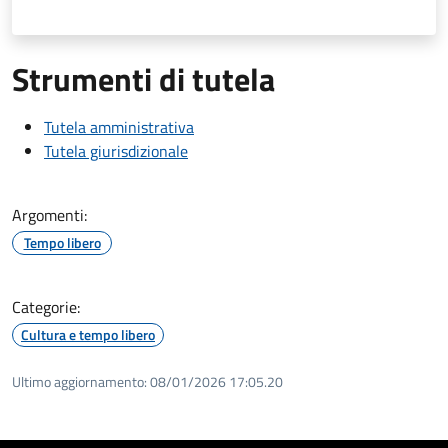
Strumenti di tutela
Tutela amministrativa
Tutela giurisdizionale
Argomenti:
Tempo libero
Categorie:
Cultura e tempo libero
Ultimo aggiornamento:
08/01/2026 17:05.20