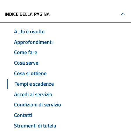
INDICE DELLA PAGINA
A chi è rivolto
Approfondimenti
Come fare
Cosa serve
Cosa si ottiene
Tempi e scadenze
Accedi al servizio
Condizioni di servizio
Contatti
Strumenti di tutela