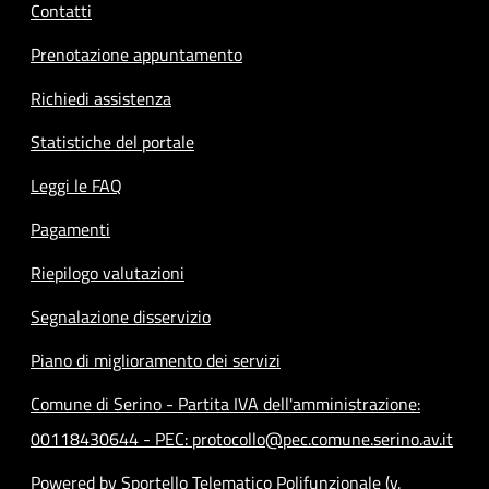
Contatti
Prenotazione appuntamento
Richiedi assistenza
Statistiche del portale
Leggi le FAQ
Pagamenti
Riepilogo valutazioni
Segnalazione disservizio
Piano di miglioramento dei servizi
Comune di Serino - Partita IVA dell'amministrazione:
00118430644 - PEC: protocollo@pec.comune.serino.av.it
Powered by Sportello Telematico Polifunzionale (v.