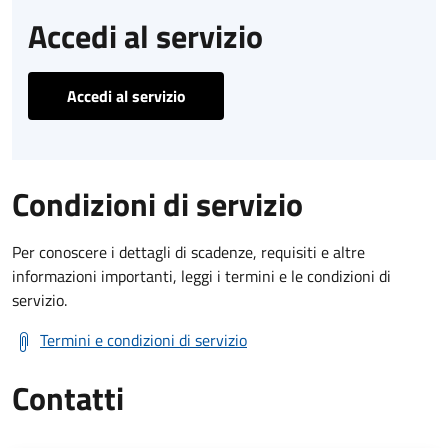
Accedi al servizio
Accedi al servizio
Condizioni di servizio
Per conoscere i dettagli di scadenze, requisiti e altre
informazioni importanti, leggi i termini e le condizioni di
servizio.
Termini e condizioni di servizio
Contatti