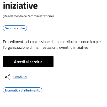
iniziative
(Regolamento dell'Amministrazione)
Servizio attivo
Procedimento di concessione di un contributo economico per
l'organizzazione di manifestazioni, eventi o iniziative
Accedi al servizio
Condividi
Normativa di riferimento