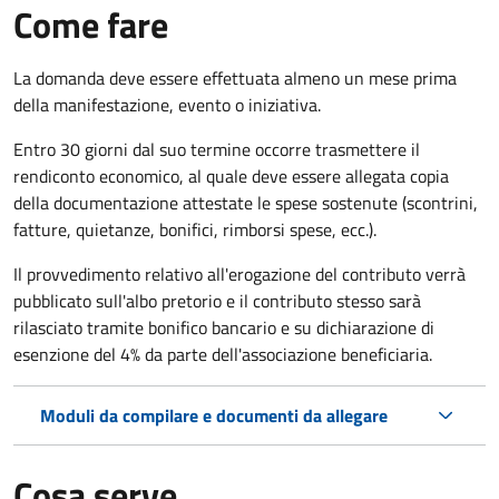
Come fare
La domanda deve essere effettuata almeno
un mese prima
della manifestazione, evento o iniziativa.
Entro 30 giorni dal suo termine occorre trasmettere il
rendiconto economico, al quale deve essere allegata copia
della documentazione attestate le spese sostenute (scontrini,
fatture, quietanze, bonifici, rimborsi spese, ecc.).
Il provvedimento relativo all'erogazione del contributo verrà
pubblicato
sull'albo pretorio e i
l contributo stesso sarà
rilasciato tramite bonifico bancario e su dichiarazione di
esenzione del 4% da parte dell'associazione beneficiaria.
Moduli da compilare e documenti da allegare
Cosa serve