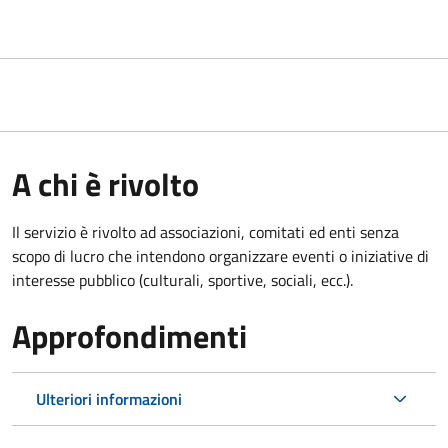
A chi è rivolto
Il servizio è rivolto ad associazioni, comitati ed enti senza
scopo di lucro che intendono organizzare eventi o iniziative di
interesse pubblico (culturali, sportive, sociali, ecc.).
Approfondimenti
Ulteriori informazioni