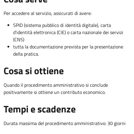
Per accedere al servizio, assicurati di avere:
SPID (sistema pubblico di identità digitale), carta
d’identità elettronica (CIE) o carta nazionale dei servizi
(CNS)
tutta la documentazione prevista per la presentazione
della pratica.
Cosa si ottiene
Quando il procedimento amministrativo si conclude
positivamente si ottiene un contributo economico.
Tempi e scadenze
Durata massima del procedimento amministrativo: 30 giorni