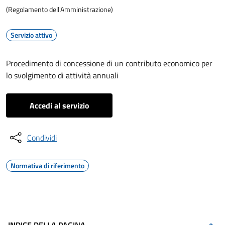
(Regolamento dell'Amministrazione)
Servizio attivo
Procedimento di concessione di un contributo economico per
lo svolgimento di attività annuali
Accedi al servizio
Condividi
Normativa di riferimento