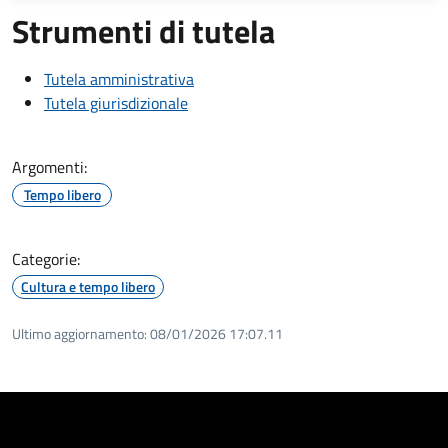
Strumenti di tutela
Tutela amministrativa
Tutela giurisdizionale
Argomenti:
Tempo libero
Categorie:
Cultura e tempo libero
Ultimo aggiornamento:
08/01/2026 17:07.11