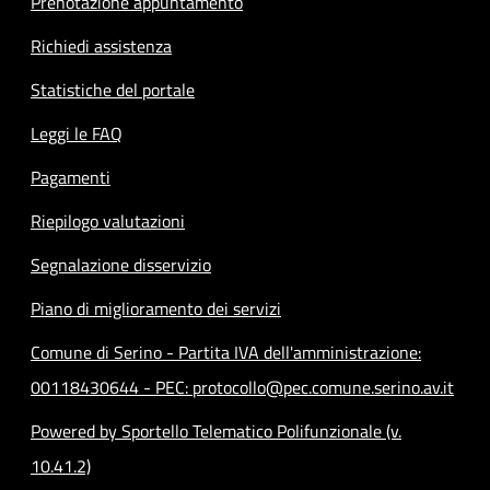
Prenotazione appuntamento
Richiedi assistenza
Statistiche del portale
Leggi le FAQ
Pagamenti
Riepilogo valutazioni
Segnalazione disservizio
Piano di miglioramento dei servizi
Comune di Serino - Partita IVA dell'amministrazione:
00118430644 - PEC: protocollo@pec.comune.serino.av.it
Powered by Sportello Telematico Polifunzionale (v.
10.41.2)