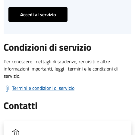
Accedi al servizio
Condizioni di servizio
Per conoscere i dettagli di scadenze, requisiti e altre
informazioni importanti, leggi i termini e le condizioni di
servizio.
Termini e condizioni di servizio
Contatti