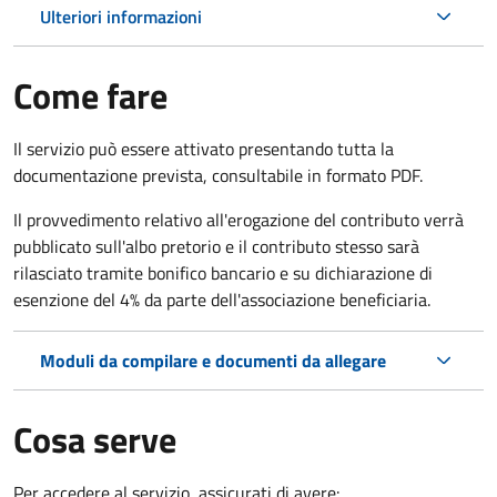
Ulteriori informazioni
Come fare
Il servizio può essere attivato presentando tutta la
documentazione prevista, consultabile in formato PDF.
Il provvedimento relativo all'erogazione del contributo verrà
pubblicato sull'albo pretorio e il contributo stesso sarà
rilasciato tramite bonifico bancario e su dichiarazione di
esenzione del 4% da parte dell'associazione beneficiaria.
Moduli da compilare e documenti da allegare
Cosa serve
Per accedere al servizio, assicurati di avere: