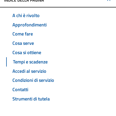
INDICE DELLA PAGINA
A chi è rivolto
Approfondimenti
Come fare
Cosa serve
Cosa si ottiene
Tempi e scadenze
Accedi al servizio
Condizioni di servizio
Contatti
Strumenti di tutela