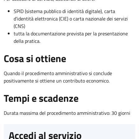
SPID (sistema pubblico di identità digitale), carta
d’identità elettronica (CIE) o carta nazionale dei servizi
(CNS)
tutta la documentazione prevista per la presentazione
della pratica.
Cosa si ottiene
Quando il procedimento amministrativo si conclude
positivamente si ottiene un contributo economico.
Tempi e scadenze
Durata massima del procedimento amministrativo: 30 giorni
Accedi al servizio