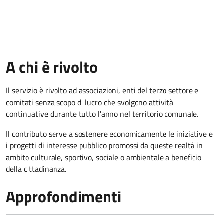
A chi è rivolto
Il servizio è rivolto ad associazioni, enti del terzo settore e
comitati senza scopo di lucro che svolgono attività
continuative durante tutto l'anno nel territorio comunale.
Il contributo serve a sostenere economicamente le iniziative e
i progetti di interesse pubblico promossi da queste realtà in
ambito culturale, sportivo, sociale o ambientale a beneficio
della cittadinanza.
Approfondimenti