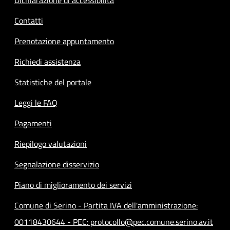
Contatti
Prenotazione appuntamento
Richiedi assistenza
Statistiche del portale
Leggi le FAQ
Pagamenti
Riepilogo valutazioni
Segnalazione disservizio
Piano di miglioramento dei servizi
Comune di Serino - Partita IVA dell'amministrazione:
00118430644 - PEC: protocollo@pec.comune.serino.av.it