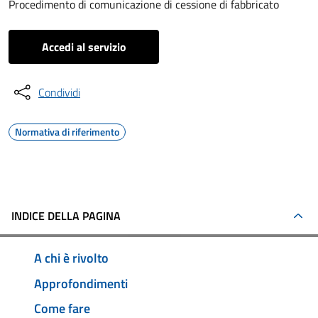
Procedimento di comunicazione di cessione di fabbricato
Accedi al servizio
Condividi
Normativa di riferimento
INDICE DELLA PAGINA
A chi è rivolto
Approfondimenti
Come fare