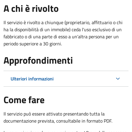
A chi è rivolto
Il servizio è rivolto a chiunque (proprietario, affittuario o chi
ha la disponibilità di un immobile) ceda l'uso esclusivo di un
fabbricato o di una parte di esso a un'altra persona per un
periodo superiore a 30 giorni.
Approfondimenti
Ulteriori informazioni
Come fare
Il servizio può essere attivato presentando tutta la
documentazione prevista, consultabile in formato PDF.