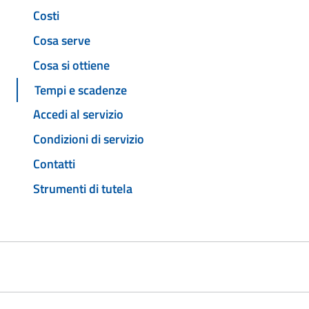
Costi
Cosa serve
Cosa si ottiene
Tempi e scadenze
Accedi al servizio
Condizioni di servizio
Contatti
Strumenti di tutela