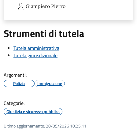
Giampiero
Pierro
Strumenti di tutela
Tutela amministrativa
Tutela giurisdizionale
Argomenti:
Polizia
Immigrazione
Categorie:
Giustizia e sicurezza pubblica
Ultimo aggiornamento:
20/05/2026 10:25.11