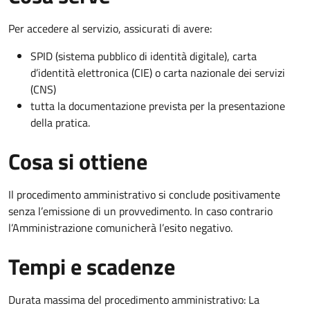
Per accedere al servizio, assicurati di avere:
SPID (sistema pubblico di identità digitale), carta
d’identità elettronica (CIE) o carta nazionale dei servizi
(CNS)
tutta la documentazione prevista per la presentazione
della pratica.
Cosa si ottiene
Il procedimento amministrativo si conclude positivamente
senza l’emissione di un provvedimento. In caso contrario
l’Amministrazione comunicherà l’esito negativo.
Tempi e scadenze
Durata massima del procedimento amministrativo: La