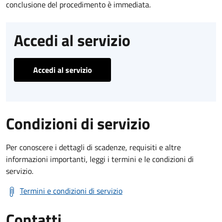
conclusione del procedimento è immediata.
Accedi al servizio
Accedi al servizio
Condizioni di servizio
Per conoscere i dettagli di scadenze, requisiti e altre
informazioni importanti, leggi i termini e le condizioni di
servizio.
Termini e condizioni di servizio
Contatti