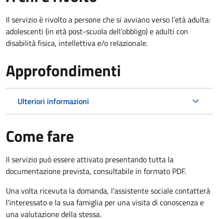
Il servizio è rivolto
a persone che si avviano verso l’età adulta:
adolescenti (in età post-scuola dell’obbligo) e adulti con
disabilità fisica, intellettiva e/o relazionale.
Approfondimenti
Ulteriori informazioni
Come fare
Il servizio può essere attivato presentando tutta la
documentazione prevista, consultabile in formato PDF.
Una volta ricevuta la domanda, l'assistente sociale contatterà
l'interessato e la sua famiglia per una visita di conoscenza e
una valutazione della stessa.