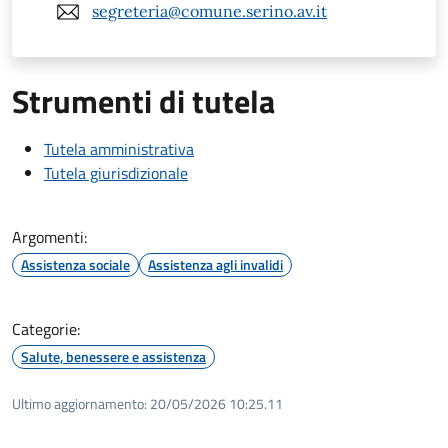
segreteria@comune.serino.av.it
Strumenti di tutela
Tutela amministrativa
Tutela giurisdizionale
Argomenti:
Assistenza sociale
Assistenza agli invalidi
Categorie:
Salute, benessere e assistenza
Ultimo aggiornamento:
20/05/2026 10:25.11