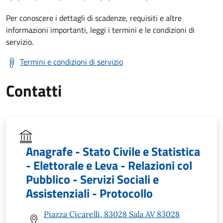
Per conoscere i dettagli di scadenze, requisiti e altre
informazioni importanti, leggi i termini e le condizioni di
servizio.
Termini e condizioni di servizio
Contatti
Anagrafe - Stato Civile e Statistica
- Elettorale e Leva - Relazioni col
Pubblico - Servizi Sociali e
Assistenziali - Protocollo
Piazza Cicarelli, 83028 Sala AV 83028