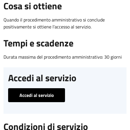
Cosa si ottiene
Quando il procedimento amministrativo si conclude
positivamente si ottiene l'accesso al servizio.
Tempi e scadenze
Durata massima del procedimento amministrativo: 30 giorni
Accedi al servizio
Accedi al servizio
Condizioni di servizio