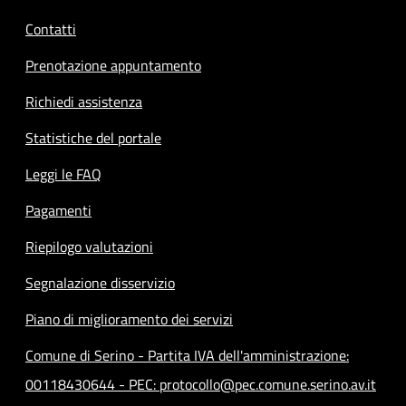
Contatti
Prenotazione appuntamento
Richiedi assistenza
Statistiche del portale
Leggi le FAQ
Pagamenti
Riepilogo valutazioni
Segnalazione disservizio
Piano di miglioramento dei servizi
Comune di Serino - Partita IVA dell'amministrazione:
00118430644 - PEC: protocollo@pec.comune.serino.av.it