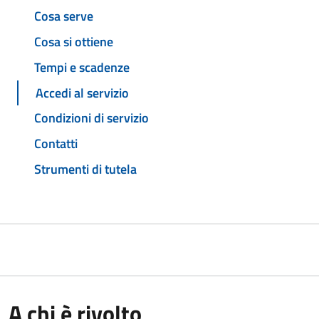
Cosa serve
Cosa si ottiene
Tempi e scadenze
Accedi al servizio
Condizioni di servizio
Contatti
Strumenti di tutela
A chi è rivolto