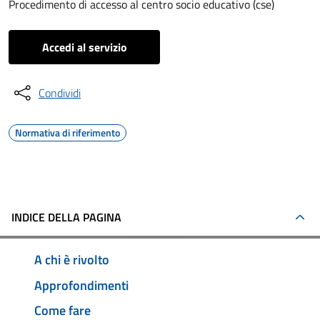
Procedimento di accesso al centro socio educativo (cse)
Accedi al servizio
Condividi
Normativa di riferimento
INDICE DELLA PAGINA
A chi è rivolto
Approfondimenti
Come fare