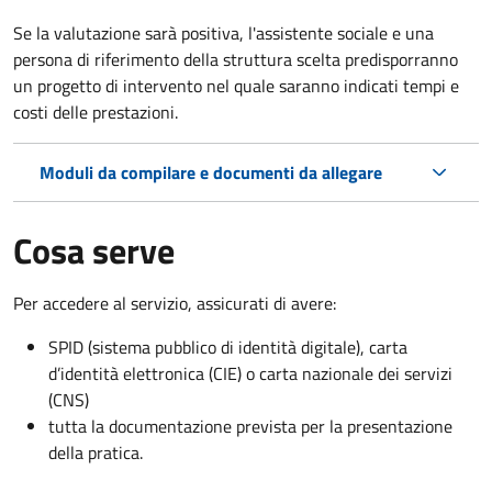
Se la valutazione sarà positiva, l'assistente sociale e una
persona di riferimento della struttura scelta predisporranno
un progetto di intervento nel quale saranno indicati tempi e
costi delle prestazioni.
Moduli da compilare e documenti da allegare
Cosa serve
Per accedere al servizio, assicurati di avere:
SPID (sistema pubblico di identità digitale), carta
d’identità elettronica (CIE) o carta nazionale dei servizi
(CNS)
tutta la documentazione prevista per la presentazione
della pratica.