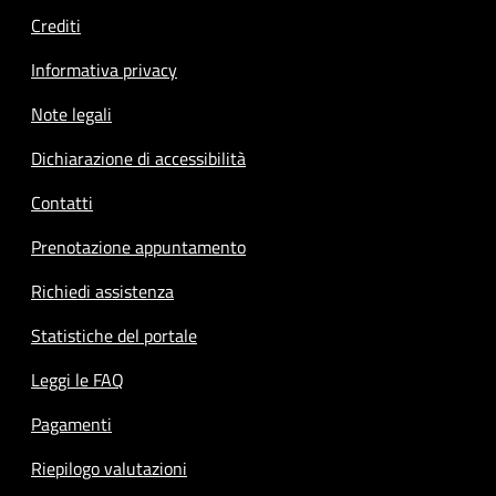
Crediti
Informativa privacy
Note legali
Dichiarazione di accessibilità
Contatti
Prenotazione appuntamento
Richiedi assistenza
Statistiche del portale
Leggi le FAQ
Pagamenti
Riepilogo valutazioni