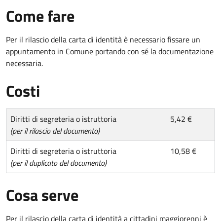
Come fare
Per il rilascio della carta di identità è necessario fissare un
appuntamento in Comune portando con sé la documentazione
necessaria.
Costi
Diritti di segreteria o istruttoria
5,42 €
(per il rilascio del documento)
Diritti di segreteria o istruttoria
10,58 €
(per il duplicato del documento)
Cosa serve
Per il rilascio della carta di identità a cittadini maggiorenni è