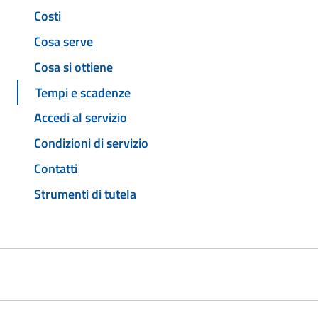
Costi
Cosa serve
Cosa si ottiene
Tempi e scadenze
Accedi al servizio
Condizioni di servizio
Contatti
Strumenti di tutela