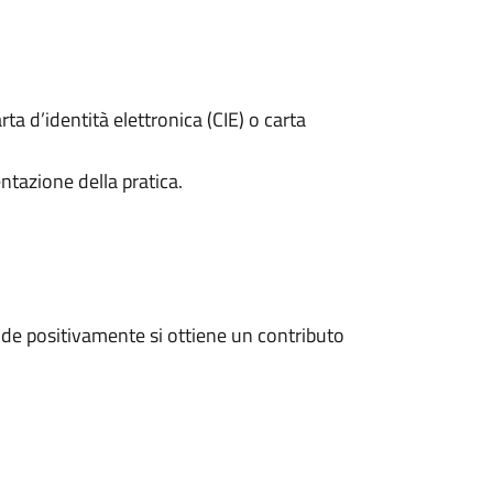
rta d’identità elettronica (CIE) o carta
ntazione della pratica.
de positivamente si ottiene un contributo