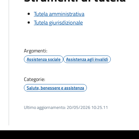
Tutela amministrativa
Tutela giurisdizionale
Argomenti:
Assistenza sociale
Assistenza agli invalidi
Categorie:
Salute, benessere e assistenza
Ultimo aggiornamento:
20/05/2026 10:25.11