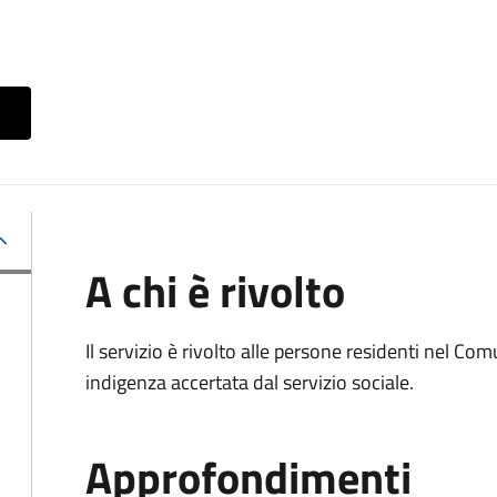
A chi è rivolto
Il servizio è rivolto alle persone residenti nel Co
indigenza accertata dal servizio sociale.
Approfondimenti