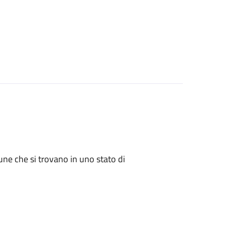
mune che si trovano in uno stato di