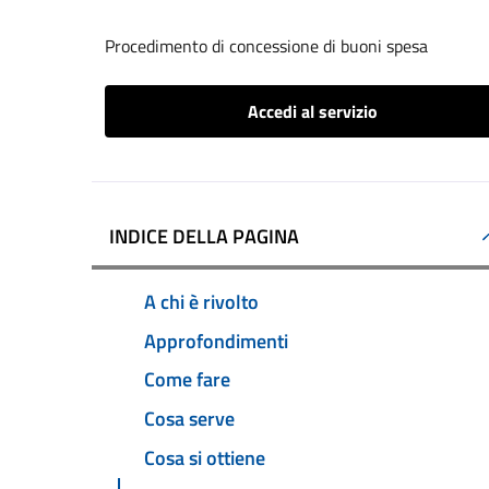
Procedimento di concessione di buoni spesa
Accedi al servizio
INDICE DELLA PAGINA
A chi è rivolto
Approfondimenti
Come fare
Cosa serve
Cosa si ottiene