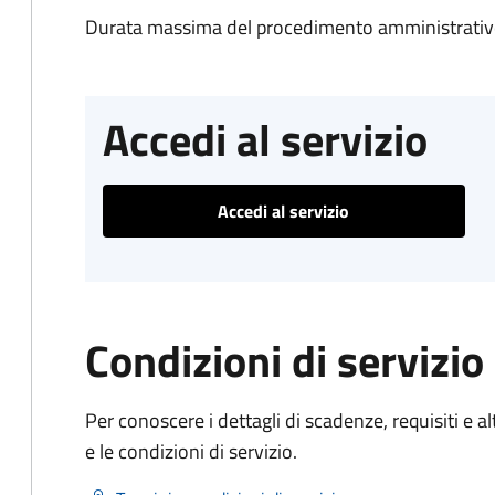
Durata massima del procedimento amministrativo
Accedi al servizio
Accedi al servizio
Condizioni di servizio
Per conoscere i dettagli di scadenze, requisiti e al
e le condizioni di servizio.