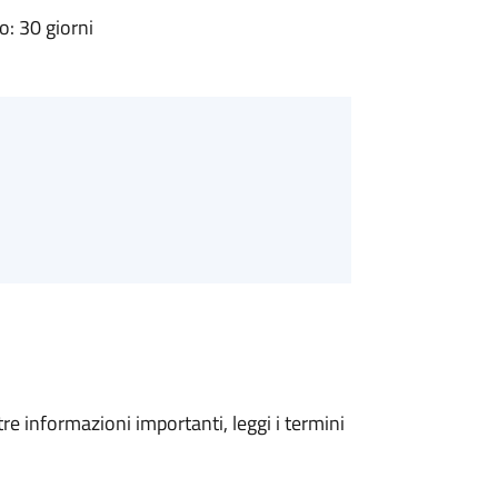
: 30 giorni
tre informazioni importanti, leggi i termini