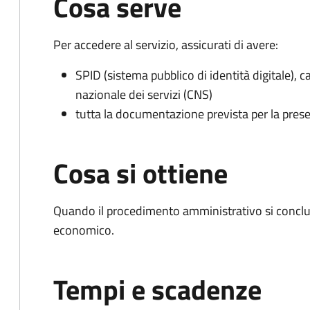
Cosa serve
Per accedere al servizio, assicurati di avere:
SPID (sistema pubblico di identità digitale), ca
nazionale dei servizi (CNS)
tutta la documentazione prevista per la prese
Cosa si ottiene
Quando il procedimento amministrativo si conclu
economico.
Tempi e scadenze