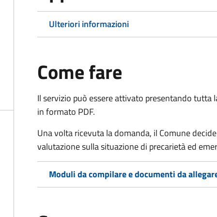
Ulteriori informazioni
Come fare
Il servizio può essere attivato presentando tutta
in formato PDF.
Una volta ricevuta la domanda, il Comune decide
valutazione sulla situazione di precarietà ed eme
Moduli da compilare e documenti da allegar