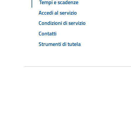
Tempi e scadenze
Accedi al servizio
Condizioni di servizio
Contatti
Strumenti di tutela