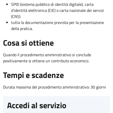
SPID (sistema pubblico di identità digitale), carta
d’identità elettronica (CIE) o carta nazionale dei servizi
(CNS)
tutta la documentazione prevista per la presentazione
della pratica.
Cosa si ottiene
Quando il procedimento amministrativo si conclude
positivamente si ottiene un contributo economico.
Tempi e scadenze
Durata massima del procedimento amministrativo: 30 giorni
Accedi al servizio