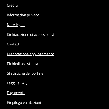
Crediti
Informativa privacy
Note legali
Dichiarazione di accessibilità
Contatti
Prenotazione appuntamento
Richiedi assistenza
Statistiche del portale
Leggi le FAQ
Pagamenti
Riepilogo valutazioni