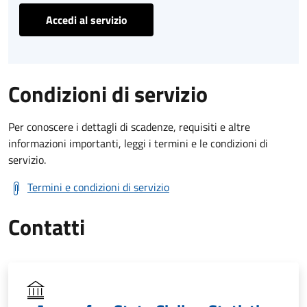
Accedi al servizio
Condizioni di servizio
Per conoscere i dettagli di scadenze, requisiti e altre
informazioni importanti, leggi i termini e le condizioni di
servizio.
Termini e condizioni di servizio
Contatti