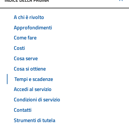
INDICE DELLA PAGINA
A chi è rivolto
Approfondimenti
Come fare
Costi
Cosa serve
Cosa si ottiene
Tempi e scadenze
Accedi al servizio
Condizioni di servizio
Contatti
Strumenti di tutela