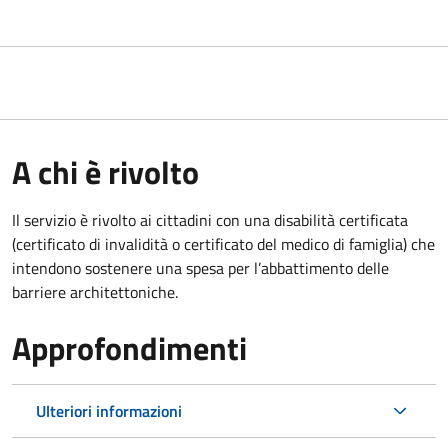
A chi è rivolto
Il servizio è rivolto ai cittadini con una disabilità certificata
(certificato di invalidità o certificato del medico di famiglia) che
intendono sostenere una spesa per l’abbattimento delle
barriere architettoniche.
Approfondimenti
Ulteriori informazioni