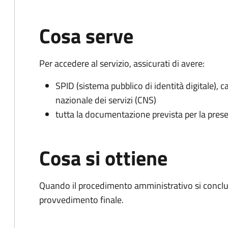
Cosa serve
Per accedere al servizio, assicurati di avere:
SPID (sistema pubblico di identità digitale), ca
nazionale dei servizi (CNS)
tutta la documentazione prevista per la prese
Cosa si ottiene
Quando il procedimento amministrativo si conclu
provvedimento finale.