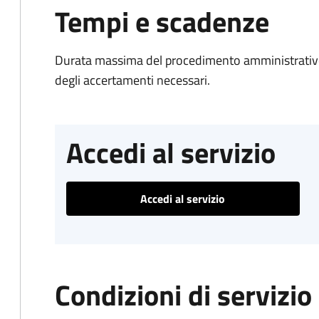
Tempi e scadenze
Durata massima del procedimento amministrativo:
degli accertamenti necessari.
Accedi al servizio
Accedi al servizio
Condizioni di servizio