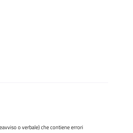
preavviso o verbale) che contiene errori