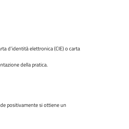
rta d’identità elettronica (CIE) o carta
ntazione della pratica.
de positivamente si ottiene un