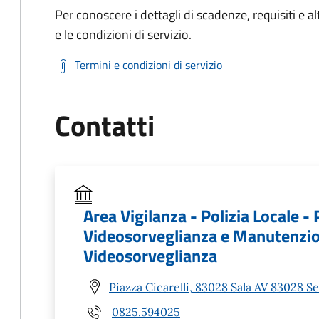
Per conoscere i dettagli di scadenze, requisiti e al
e le condizioni di servizio.
Termini e condizioni di servizio
Contatti
Area Vigilanza - Polizia Locale - 
Videosorveglianza e Manutenzion
Videosorveglianza
Piazza Cicarelli, 83028 Sala AV 83028 Se
0825.594025