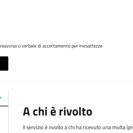
reavviso o verbale di accertamento per inesattezze
A chi è rivolto
Il servizio è rivolto a chi ha ricevuto una multa (