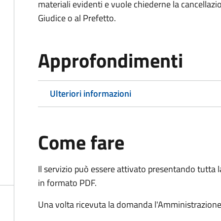
materiali evidenti e vuole chiederne la cancellaz
Giudice o al Prefetto.
Approfondimenti
Ulteriori informazioni
Come fare
Il servizio può essere attivato presentando tutta
in formato PDF.
Una volta ricevuta la domanda l'Amministrazione