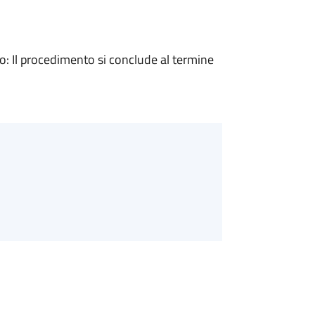
 Il procedimento si conclude al termine