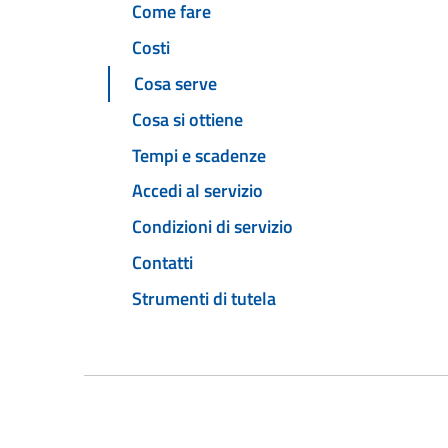
Come fare
Costi
Cosa serve
Cosa si ottiene
Tempi e scadenze
Accedi al servizio
Condizioni di servizio
Contatti
Strumenti di tutela