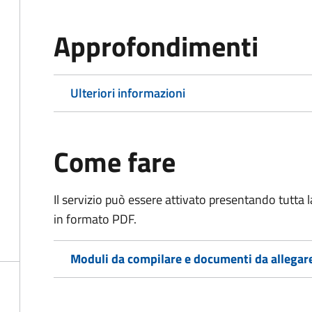
Approfondimenti
Ulteriori informazioni
Come fare
Il servizio può essere attivato presentando tutta
in formato PDF.
Moduli da compilare e documenti da allegar