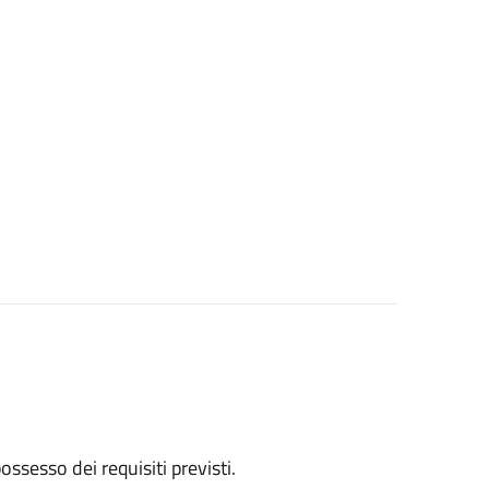
 possesso dei requisiti previsti.