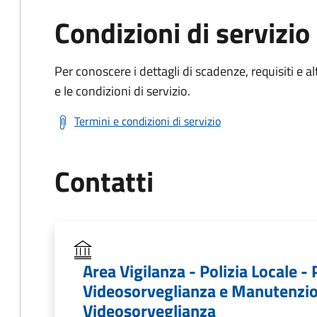
Condizioni di servizio
Per conoscere i dettagli di scadenze, requisiti e al
e le condizioni di servizio.
Termini e condizioni di servizio
Contatti
Area Vigilanza - Polizia Locale - 
Videosorveglianza e Manutenzion
Videosorveglianza