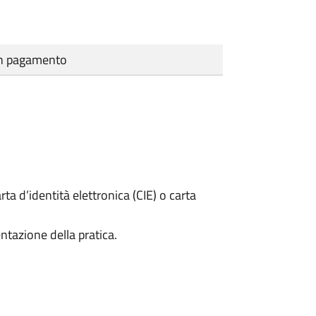
cun pagamento
rta d’identità elettronica (CIE) o carta
ntazione della pratica.