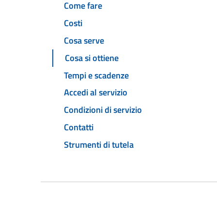
Come fare
Costi
Cosa serve
Cosa si ottiene
Tempi e scadenze
Accedi al servizio
Condizioni di servizio
Contatti
Strumenti di tutela