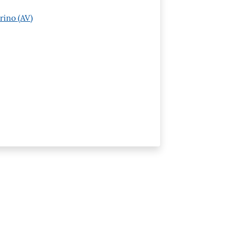
rino (AV)