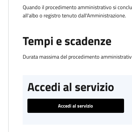
Quando il procedimento amministrativo si conclud
all'albo o registro tenuto dall'Amministrazione.
Tempi e scadenze
Durata massima del procedimento amministrativo
Accedi al servizio
Accedi al servizio