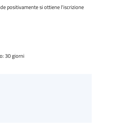
e positivamente si ottiene l'iscrizione
: 30 giorni