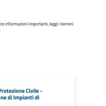
tre informazioni importanti, leggi i termini
Protezione Civile -
e di Impianti di