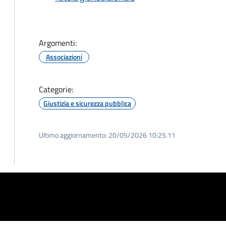
Argomenti:
Associazioni
Categorie:
Giustizia e sicurezza pubblica
Ultimo aggiornamento:
20/05/2026 10:25.11