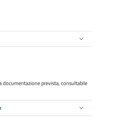
 la documentazione prevista, consultabile
e