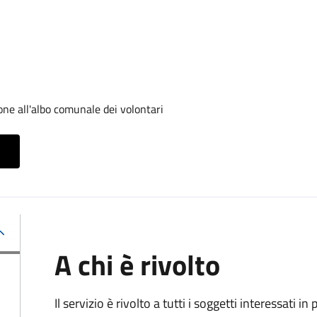
one all'albo comunale dei volontari
A chi è rivolto
Il servizio è rivolto a tutti i soggetti interessati in