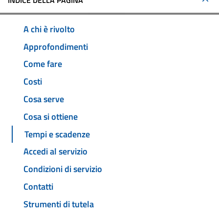
INDICE DELLA PAGINA
A chi è rivolto
Approfondimenti
Come fare
Costi
Cosa serve
Cosa si ottiene
Tempi e scadenze
Accedi al servizio
Condizioni di servizio
Contatti
Strumenti di tutela