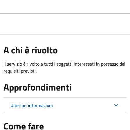
A chi è rivolto
Il servizio è rivolto a tutti i soggetti interessati in possesso dei
requisiti previsti.
Approfondimenti
Ulteriori informazioni
Come fare