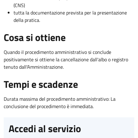
(CNS)
tutta la documentazione prevista per la presentazione
della pratica.
Cosa si ottiene
Quando il procedimento amministrativo si conclude
positivamente si ottiene la cancellazione dall'albo o registro
tenuto dall'Amministrazione.
Tempi e scadenze
Durata massima del procedimento amministrativo: La
conclusione del procedimento è immediata.
Accedi al servizio