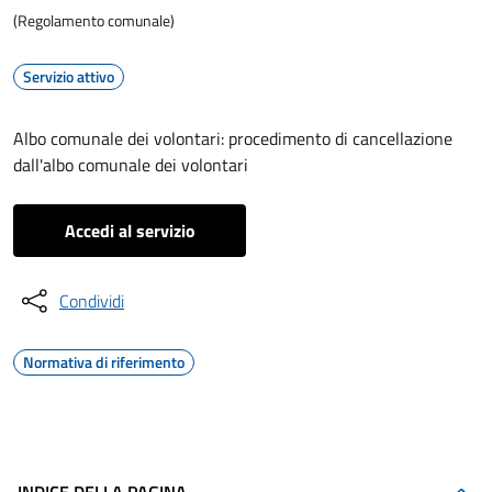
(Regolamento comunale)
Servizio attivo
Albo comunale dei volontari: procedimento di cancellazione
dall'albo comunale dei volontari
Accedi al servizio
Condividi
Normativa di riferimento