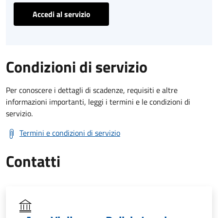
Accedi al servizio
Condizioni di servizio
Per conoscere i dettagli di scadenze, requisiti e altre
informazioni importanti, leggi i termini e le condizioni di
servizio.
Termini e condizioni di servizio
Contatti